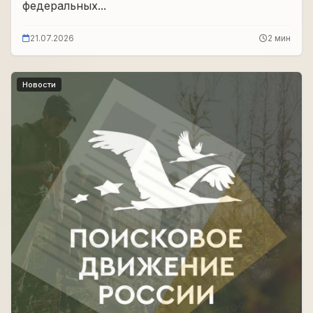
федеральных...
21.07.2026
2 мин
Новости