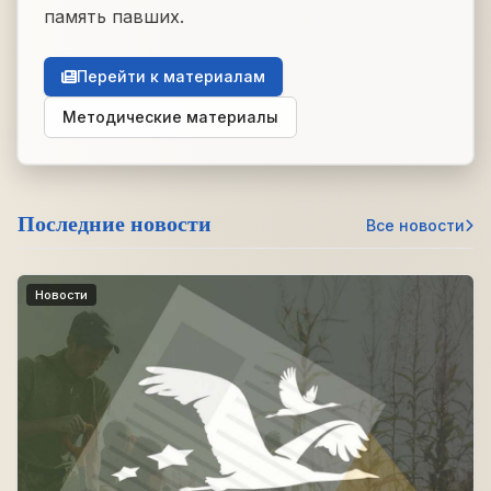
память павших.
Перейти к материалам
Методические материалы
Последние новости
Все новости
Новости