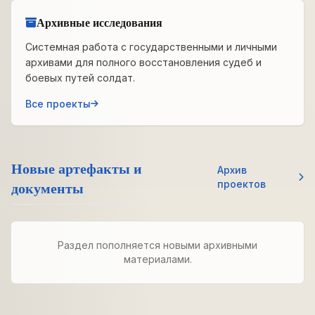
Архивные исследования
Системная работа с государственными и личными
архивами для полного восстановления судеб и
боевых путей солдат.
Все проекты
Новые артефакты и
Архив
документы
проектов
Раздел пополняется новыми архивными
материалами.