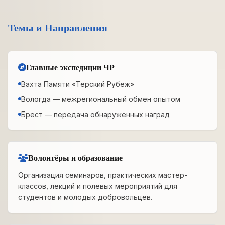
Темы и Направления
Главные экспедиции ЧР
Вахта Памяти «Терский Рубеж»
Вологда — межрегиональный обмен опытом
Брест — передача обнаруженных наград
Волонтёры и образование
Организация семинаров, практических мастер-
классов, лекций и полевых мероприятий для
студентов и молодых добровольцев.