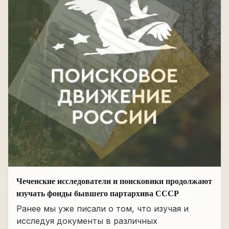
Чеченские исследователи и поисковики продолжают
изучать фонды бывшего партархива СССР
Ранее мы уже писали о том, что изучая и
исследуя документы в различных