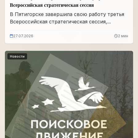
Всероссийская стратегическая сессия
В Пятигорске завершила свою работу третья
Всероссийская стратегическая сессия,...
27.07.2026
2 мин
Новости