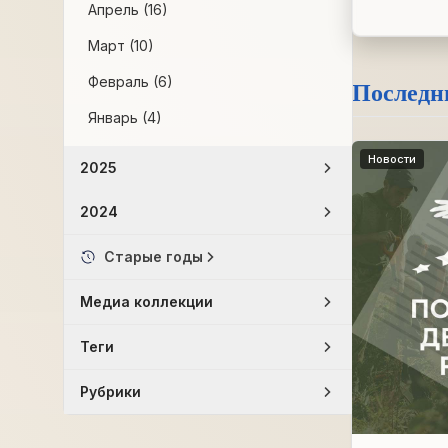
Апрель (16)
Март (10)
Февраль (6)
Последн
Январь (4)
Новости
2025
2024
Старые годы
Медиа коллекции
Теги
Рубрики