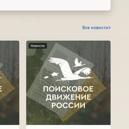
Все новости
Новости