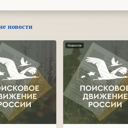
ие новости
Новости