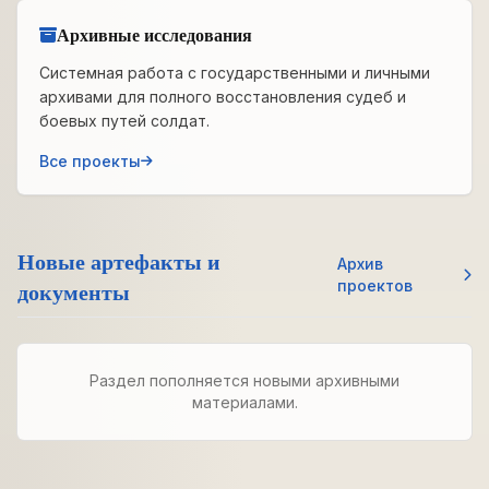
Архивные исследования
Системная работа с государственными и личными
архивами для полного восстановления судеб и
боевых путей солдат.
Все проекты
Новые артефакты и
Архив
документы
проектов
Раздел пополняется новыми архивными
материалами.