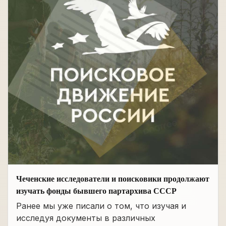
Чеченские исследователи и поисковики продолжают
изучать фонды бывшего партархива СССР
Ранее мы уже писали о том, что изучая и
исследуя документы в различных