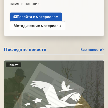
память павших.
Перейти к материалам
Методические материалы
Последние новости
Все новости
Новости