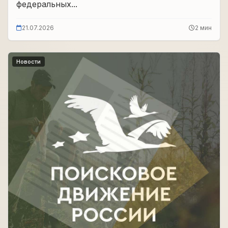
федеральных...
21.07.2026
2 мин
Новости