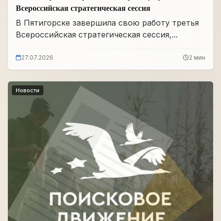
Всероссийская стратегическая сессия
В Пятигорске завершила свою работу третья
Всероссийская стратегическая сессия,...
27.07.2026
2 мин
Новости