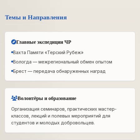
Темы и Направления
Главные экспедиции ЧР
Вахта Памяти «Терский Рубеж»
Вологда — межрегиональный обмен опытом
Брест — передача обнаруженных наград
Волонтёры и образование
Организация семинаров, практических мастер-
классов, лекций и полевых мероприятий для
студентов и молодых добровольцев.