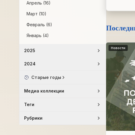
Апрель (16)
Март (10)
Февраль (6)
Последн
Январь (4)
Новости
2025
2024
Старые годы
Медиа коллекции
Теги
Рубрики