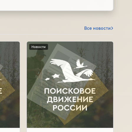
Все новости
Новости