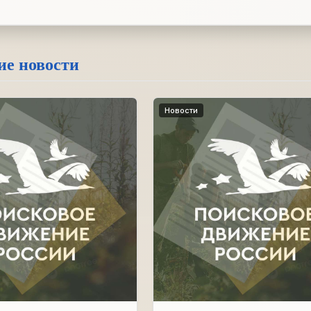
ие новости
Новости