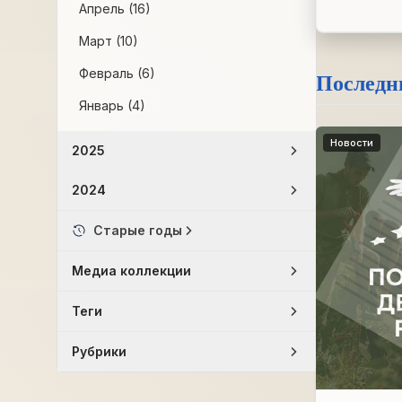
Апрель (16)
Март (10)
Февраль (6)
Последн
Январь (4)
Новости
2025
2024
Старые годы
Медиа коллекции
Теги
Рубрики