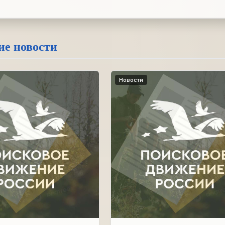
ие новости
Новости