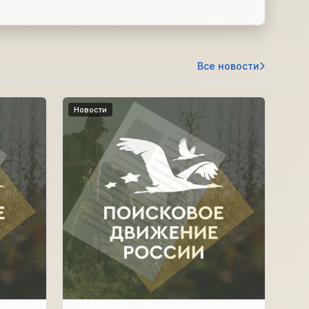
Все новости
Новости