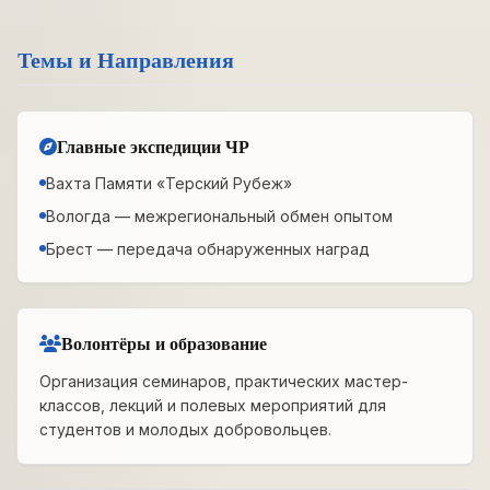
Темы и Направления
Главные экспедиции ЧР
Вахта Памяти «Терский Рубеж»
Вологда — межрегиональный обмен опытом
Брест — передача обнаруженных наград
Волонтёры и образование
Организация семинаров, практических мастер-
классов, лекций и полевых мероприятий для
студентов и молодых добровольцев.