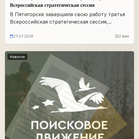
Всероссийская стратегическая сессия
В Пятигорске завершила свою работу третья
Всероссийская стратегическая сессия,...
27.07.2026
2 мин
Новости