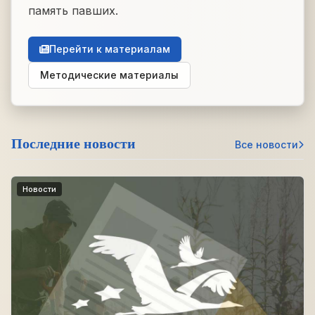
память павших.
Перейти к материалам
Методические материалы
Последние новости
Все новости
Новости