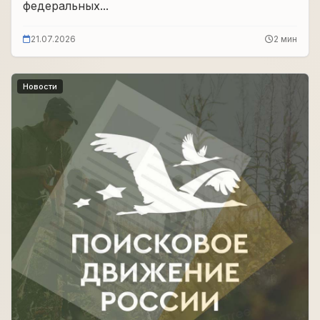
федеральных...
21.07.2026
2 мин
Новости