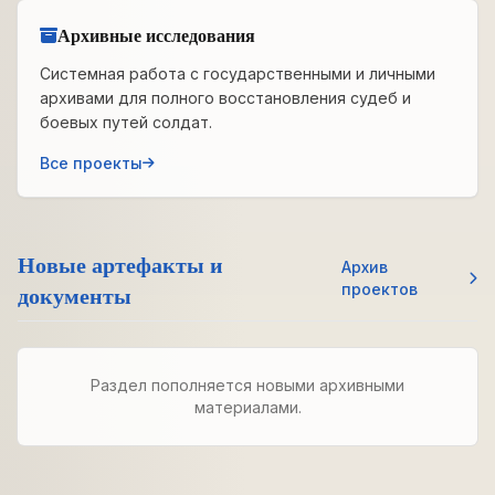
Архивные исследования
Системная работа с государственными и личными
архивами для полного восстановления судеб и
боевых путей солдат.
Все проекты
Новые артефакты и
Архив
документы
проектов
Раздел пополняется новыми архивными
материалами.