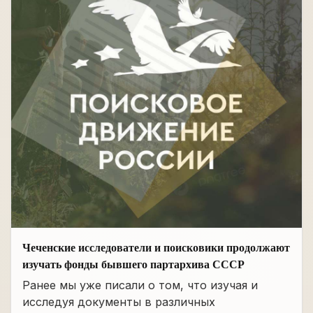
Чеченские исследователи и поисковики продолжают
изучать фонды бывшего партархива СССР
Ранее мы уже писали о том, что изучая и
исследуя документы в различных