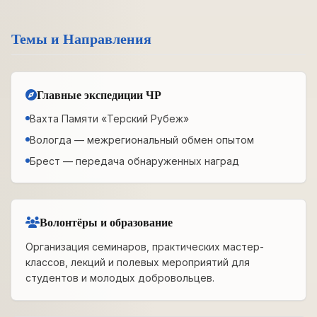
Темы и Направления
Главные экспедиции ЧР
Вахта Памяти «Терский Рубеж»
Вологда — межрегиональный обмен опытом
Брест — передача обнаруженных наград
Волонтёры и образование
Организация семинаров, практических мастер-
классов, лекций и полевых мероприятий для
студентов и молодых добровольцев.