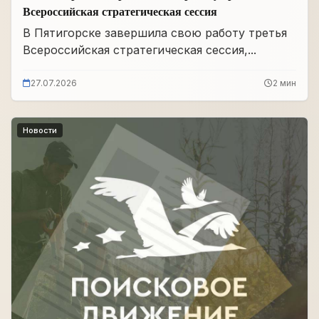
Всероссийская стратегическая сессия
В Пятигорске завершила свою работу третья
Всероссийская стратегическая сессия,...
27.07.2026
2 мин
Новости