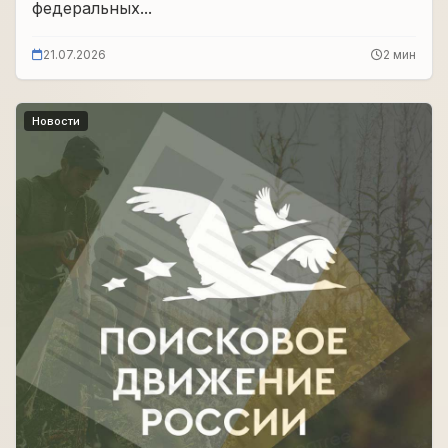
федеральных...
21.07.2026
2 мин
Новости