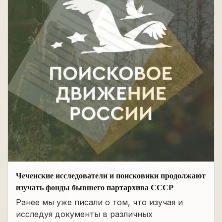
Чеченские исследователи и поисковики продолжают
изучать фонды бывшего партархива СССР
Ранее мы уже писали о том, что изучая и
исследуя документы в различных