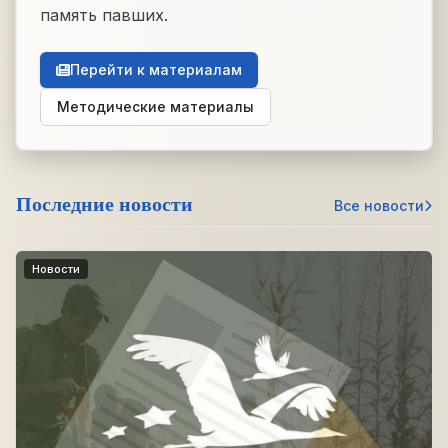
память павших.
Перейти к материалам
Методические материалы
Последние новости
Все новости
Новости