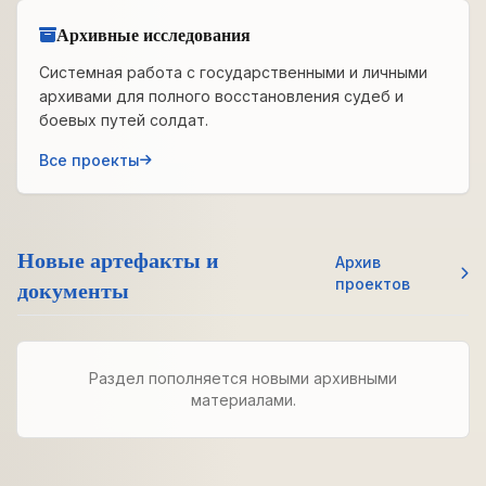
Архивные исследования
Системная работа с государственными и личными
архивами для полного восстановления судеб и
боевых путей солдат.
Все проекты
Новые артефакты и
Архив
документы
проектов
Раздел пополняется новыми архивными
материалами.