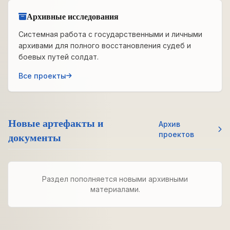
Архивные исследования
Системная работа с государственными и личными
архивами для полного восстановления судеб и
боевых путей солдат.
Все проекты
Новые артефакты и
Архив
документы
проектов
Раздел пополняется новыми архивными
материалами.