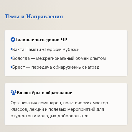
Темы и Направления
Главные экспедиции ЧР
Вахта Памяти «Терский Рубеж»
Вологда — межрегиональный обмен опытом
Брест — передача обнаруженных наград
Волонтёры и образование
Организация семинаров, практических мастер-
классов, лекций и полевых мероприятий для
студентов и молодых добровольцев.