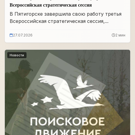
Всероссийская стратегическая сессия
В Пятигорске завершила свою работу третья
Всероссийская стратегическая сессия,...
27.07.2026
2 мин
Новости