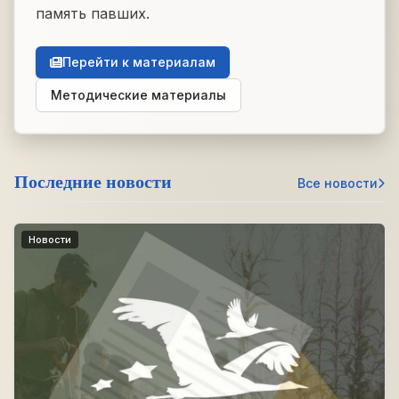
память павших.
Перейти к материалам
Методические материалы
Последние новости
Все новости
Новости