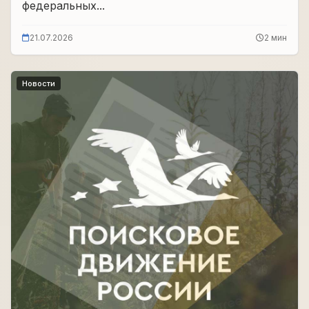
федеральных...
21.07.2026
2 мин
Новости