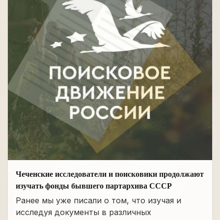
Чеченские исследователи и поисковики продолжают
изучать фонды бывшего партархива СССР
Ранее мы уже писали о том, что изучая и
исследуя документы в различных