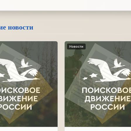
ие новости
Новости