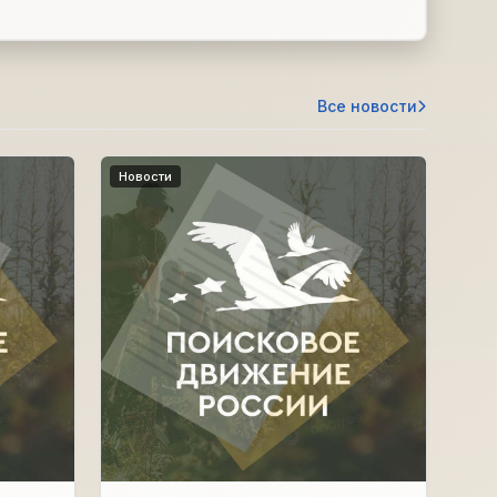
Все новости
Новости