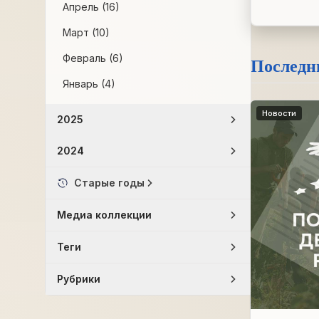
Апрель (16)
Март (10)
Февраль (6)
Последн
Январь (4)
Новости
2025
2024
Старые годы
Медиа коллекции
Теги
Рубрики