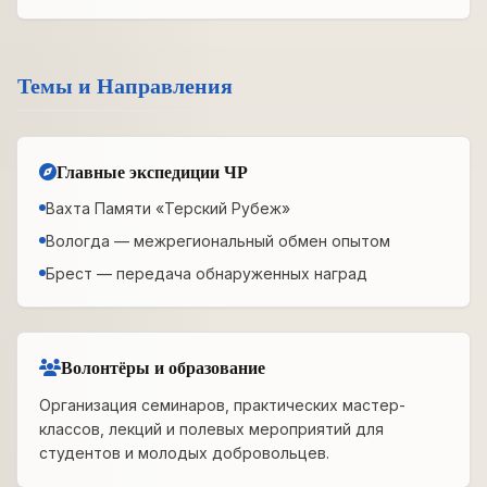
Темы и Направления
Главные экспедиции ЧР
Вахта Памяти «Терский Рубеж»
Вологда — межрегиональный обмен опытом
Брест — передача обнаруженных наград
Волонтёры и образование
Организация семинаров, практических мастер-
классов, лекций и полевых мероприятий для
студентов и молодых добровольцев.