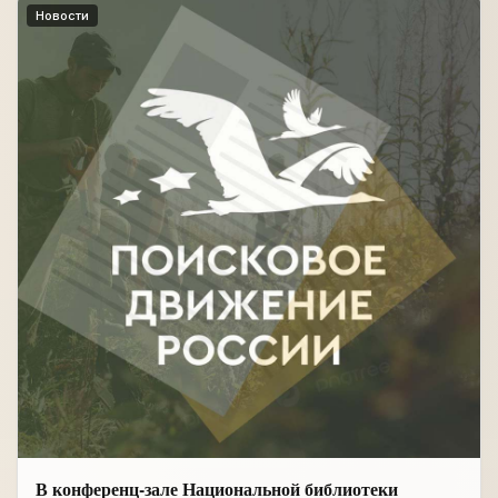
Новости
В конференц-зале Национальной библиотеки