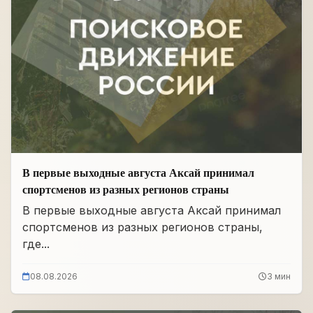
В первые выходные августа Аксай принимал
спортсменов из разных регионов страны
В первые выходные августа Аксай принимал
спортсменов из разных регионов страны,
где...
08.08.2026
3 мин