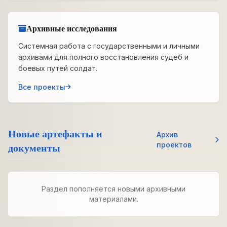
Архивные исследования
Системная работа с государственными и личными
архивами для полного восстановления судеб и
боевых путей солдат.
Все проекты
Новые артефакты и
Архив
документы
проектов
Раздел пополняется новыми архивными
материалами.