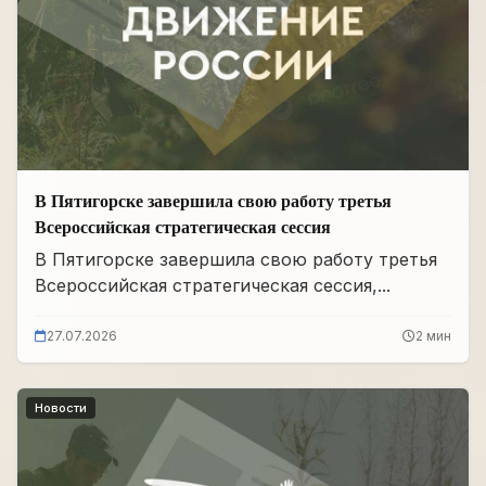
В Пятигорске завершила свою работу третья
Всероссийская стратегическая сессия
В Пятигорске завершила свою работу третья
Всероссийская стратегическая сессия,...
27.07.2026
2 мин
Новости