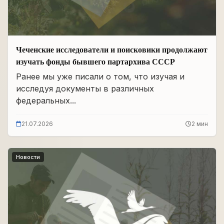
Чеченские исследователи и поисковики продолжают
изучать фонды бывшего партархива СССР
Ранее мы уже писали о том, что изучая и
исследуя документы в различных
федеральных...
21.07.2026
2 мин
Новости