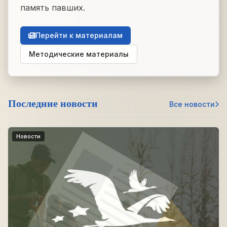
память павших.
Перейти к материалам
Методические материалы
Последние новости
Все новости
Новости