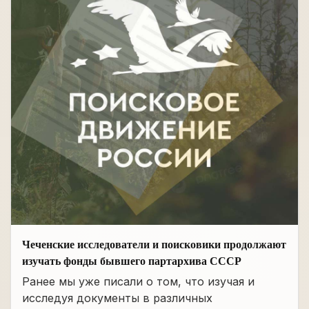
Чеченские исследователи и поисковики продолжают
изучать фонды бывшего партархива СССР
Ранее мы уже писали о том, что изучая и
исследуя документы в различных