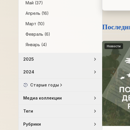
Май (37)
Апрель (16)
Март (10)
Последн
Февраль (6)
Январь (4)
Новости
2025
2024
Старые годы
Медиа коллекции
Теги
Рубрики