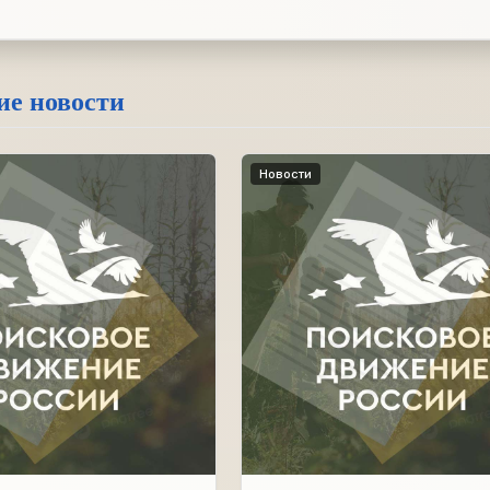
ие новости
Новости