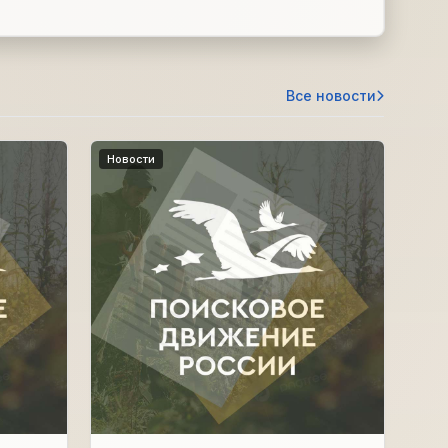
Все новости
Новости