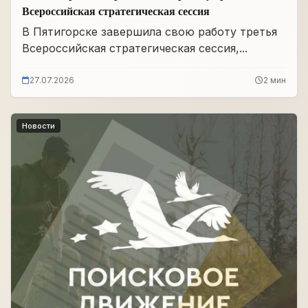
Всероссийская стратегическая сессия
В Пятигорске завершила свою работу третья
Всероссийская стратегическая сессия,...
27.07.2026
2 мин
Новости