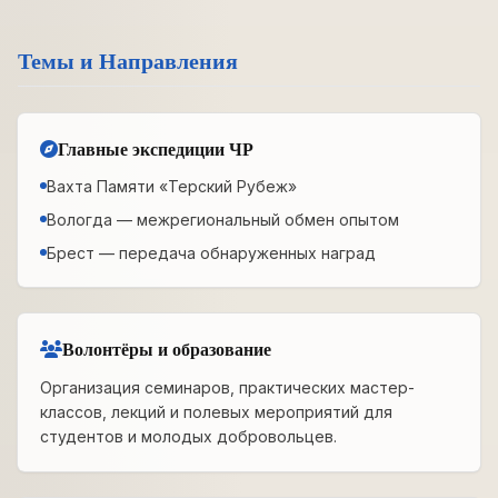
Темы и Направления
Главные экспедиции ЧР
Вахта Памяти «Терский Рубеж»
Вологда — межрегиональный обмен опытом
Брест — передача обнаруженных наград
Волонтёры и образование
Организация семинаров, практических мастер-
классов, лекций и полевых мероприятий для
студентов и молодых добровольцев.