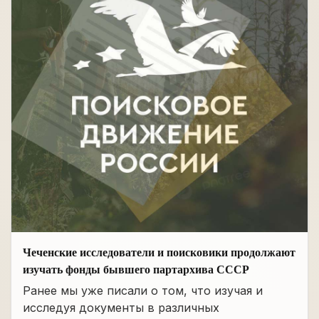
Чеченские исследователи и поисковики продолжают
изучать фонды бывшего партархива СССР
Ранее мы уже писали о том, что изучая и
исследуя документы в различных