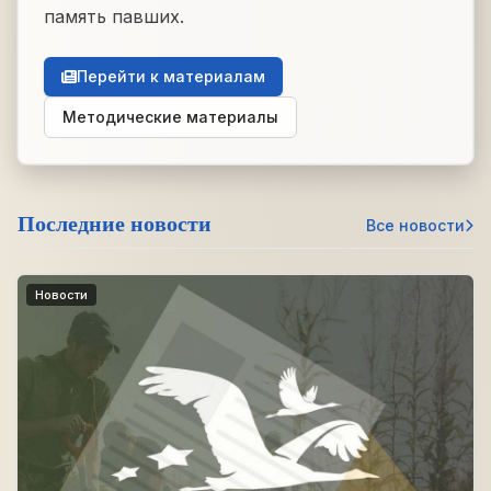
память павших.
Перейти к материалам
Методические материалы
Последние новости
Все новости
Новости