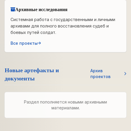
Архивные исследования
Системная работа с государственными и личными
архивами для полного восстановления судеб и
боевых путей солдат.
Все проекты
Новые артефакты и
Архив
документы
проектов
Раздел пополняется новыми архивными
материалами.