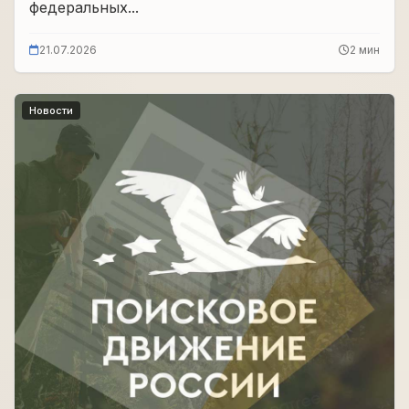
федеральных...
21.07.2026
2 мин
Новости