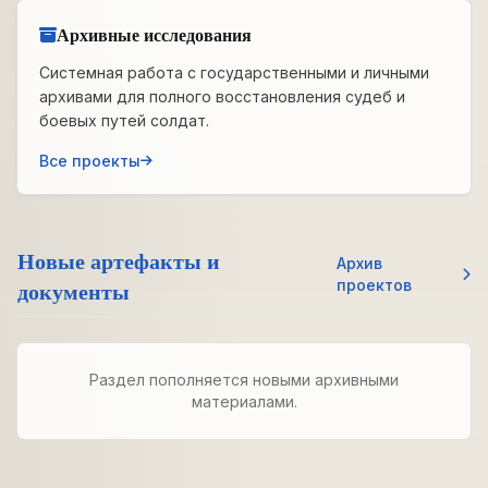
Архивные исследования
Системная работа с государственными и личными
архивами для полного восстановления судеб и
боевых путей солдат.
Все проекты
Новые артефакты и
Архив
документы
проектов
Раздел пополняется новыми архивными
материалами.