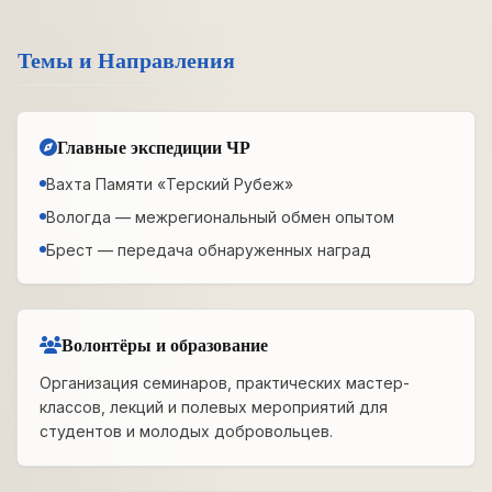
Темы и Направления
Главные экспедиции ЧР
Вахта Памяти «Терский Рубеж»
Вологда — межрегиональный обмен опытом
Брест — передача обнаруженных наград
Волонтёры и образование
Организация семинаров, практических мастер-
классов, лекций и полевых мероприятий для
студентов и молодых добровольцев.