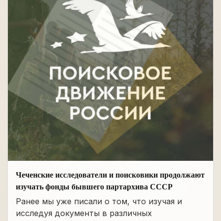
Чеченские исследователи и поисковики продолжают
изучать фонды бывшего партархива СССР
Ранее мы уже писали о том, что изучая и
исследуя документы в различных