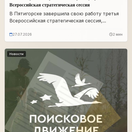
Всероссийская стратегическая сессия
В Пятигорске завершила свою работу третья
Всероссийская стратегическая сессия,...
27.07.2026
2 мин
Новости