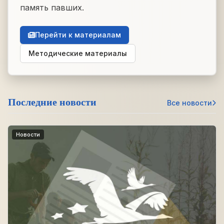
память павших.
Перейти к материалам
Методические материалы
Последние новости
Все новости
Новости