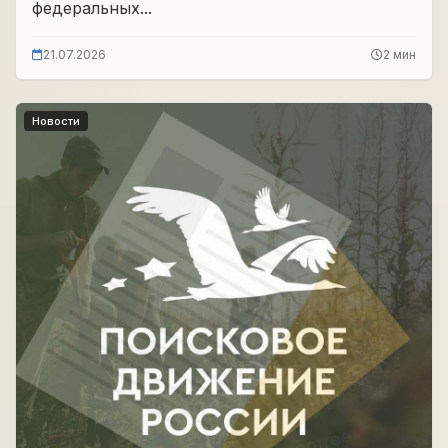
федеральных...
21.07.2026
2 мин
Новости