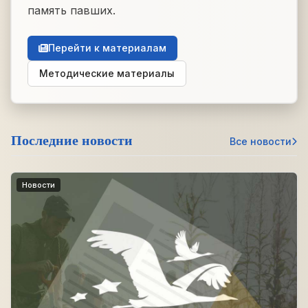
память павших.
Перейти к материалам
Методические материалы
Последние новости
Все новости
Новости