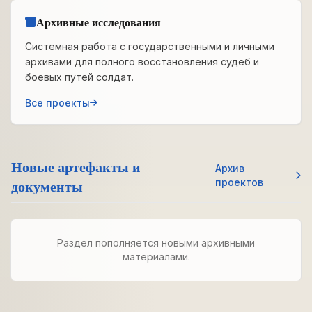
Архивные исследования
Системная работа с государственными и личными
архивами для полного восстановления судеб и
боевых путей солдат.
Все проекты
Новые артефакты и
Архив
документы
проектов
Раздел пополняется новыми архивными
материалами.