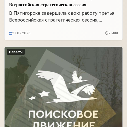
Всероссийская стратегическая сессия
В Пятигорске завершила свою работу третья
Всероссийская стратегическая сессия,...
27.07.2026
2 мин
Новости