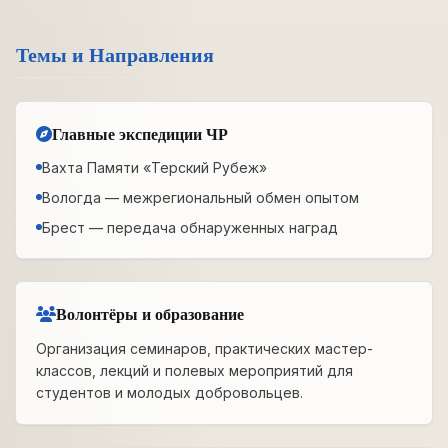
Темы и Направления
Главные экспедиции ЧР
Вахта Памяти «Терский Рубеж»
Вологда — межрегиональный обмен опытом
Брест — передача обнаруженных наград
Волонтёры и образование
Организация семинаров, практических мастер-
классов, лекций и полевых мероприятий для
студентов и молодых добровольцев.