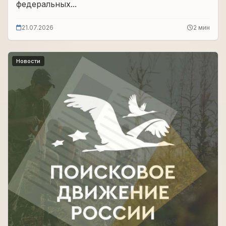
федеральных...
21.07.2026
2 мин
Новости