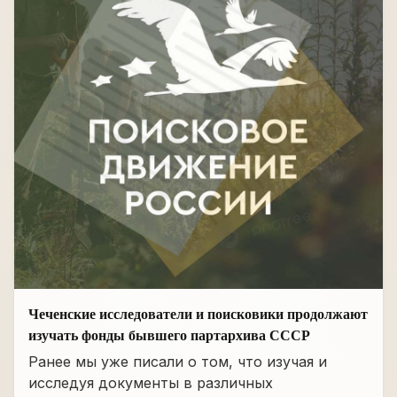
Чеченские исследователи и поисковики продолжают
изучать фонды бывшего партархива СССР
Ранее мы уже писали о том, что изучая и
исследуя документы в различных