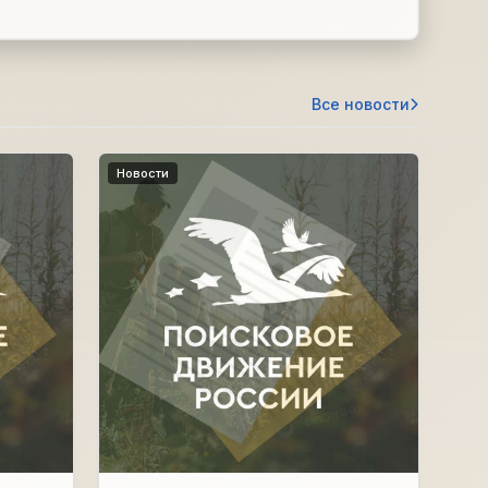
Все новости
Новости