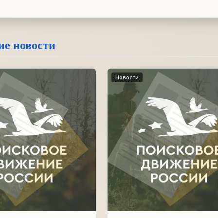
ие новости
Новости