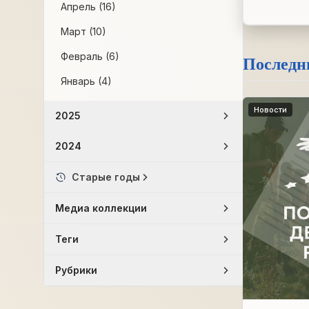
Апрель (16)
Март (10)
Февраль (6)
Последн
Январь (4)
Новости
2025
2024
Старые годы
Медиа коллекции
Теги
Рубрики