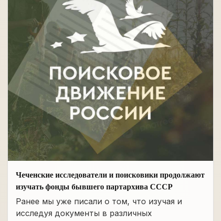
Чеченские исследователи и поисковики продолжают
изучать фонды бывшего партархива СССР
Ранее мы уже писали о том, что изучая и
исследуя документы в различных