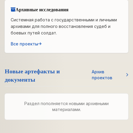
Архивные исследования
Системная работа с государственными и личными
архивами для полного восстановления судеб и
боевых путей солдат.
Все проекты
Новые артефакты и
Архив
документы
проектов
Раздел пополняется новыми архивными
материалами.