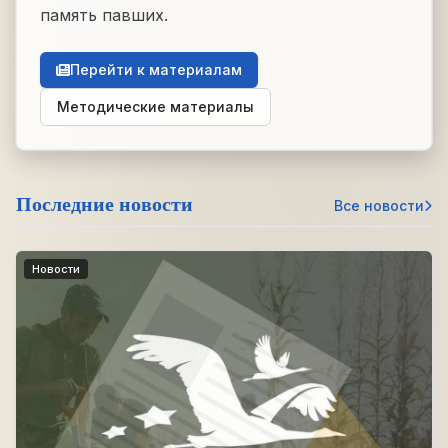
память павших.
Перейти к материалам
Методические материалы
Последние новости
Все новости
Новости