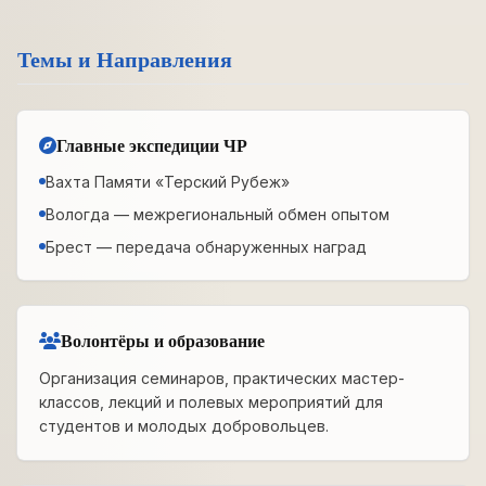
Темы и Направления
Главные экспедиции ЧР
Вахта Памяти «Терский Рубеж»
Вологда — межрегиональный обмен опытом
Брест — передача обнаруженных наград
Волонтёры и образование
Организация семинаров, практических мастер-
классов, лекций и полевых мероприятий для
студентов и молодых добровольцев.