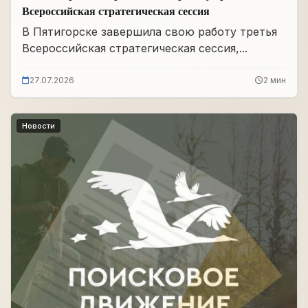
Всероссийская стратегическая сессия
В Пятигорске завершила свою работу третья
Всероссийская стратегическая сессия,...
27.07.2026
2 мин
Новости