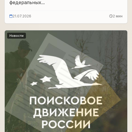
федеральных...
21.07.2026
2 мин
Новости