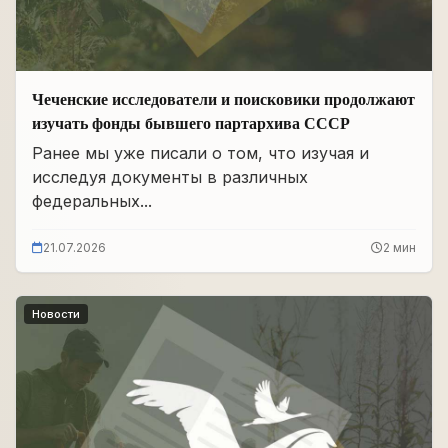
Чеченские исследователи и поисковики продолжают
изучать фонды бывшего партархива СССР
Ранее мы уже писали о том, что изучая и
исследуя документы в различных
федеральных...
21.07.2026
2 мин
Новости