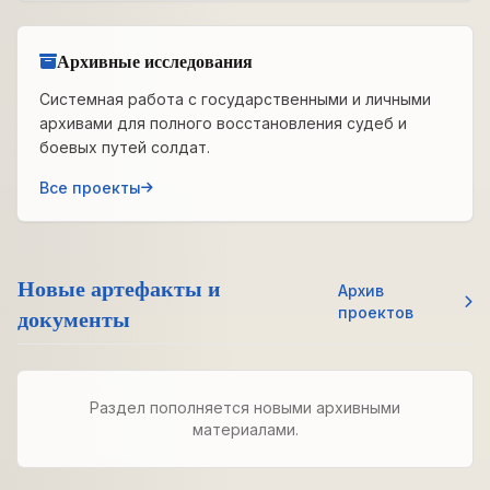
Архивные исследования
Системная работа с государственными и личными
архивами для полного восстановления судеб и
боевых путей солдат.
Все проекты
Новые артефакты и
Архив
документы
проектов
Раздел пополняется новыми архивными
материалами.