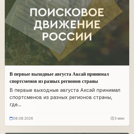
В первые выходные августа Аксай принимал
спортсменов из разных регионов страны
В первые выходные августа Аксай принимал
спортсменов из разных регионов страны,
где...
08.08.2026
3 мин