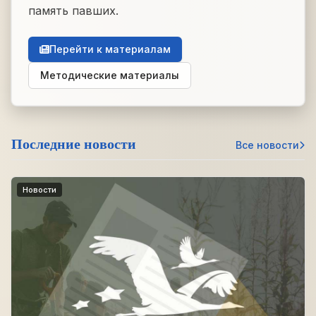
память павших.
Перейти к материалам
Методические материалы
Последние новости
Все новости
Новости