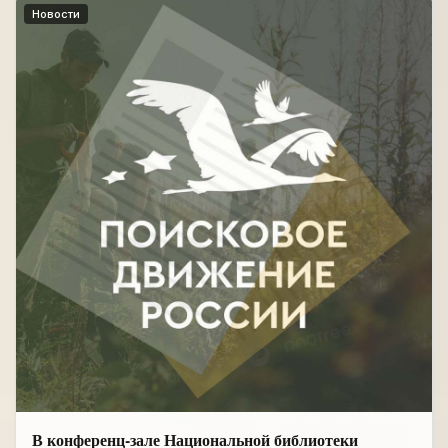
Новости
В конференц-зале Национальной библиотеки