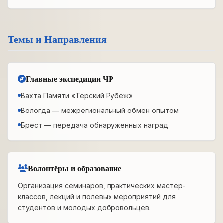
Темы и Направления
Главные экспедиции ЧР
Вахта Памяти «Терский Рубеж»
Вологда — межрегиональный обмен опытом
Брест — передача обнаруженных наград
Волонтёры и образование
Организация семинаров, практических мастер-
классов, лекций и полевых мероприятий для
студентов и молодых добровольцев.