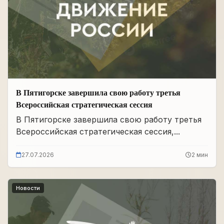
В Пятигорске завершила свою работу третья
Всероссийская стратегическая сессия
В Пятигорске завершила свою работу третья
Всероссийская стратегическая сессия,...
27.07.2026
2 мин
Новости