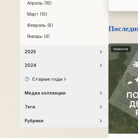
Апрель (16)
Март (10)
Февраль (6)
Последн
Январь (4)
Новости
2025
2024
Старые годы
Медиа коллекции
Теги
Рубрики