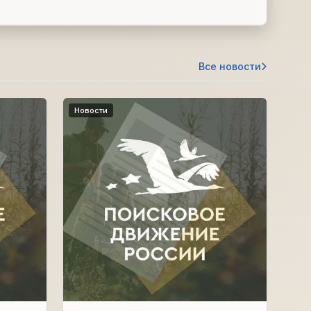
Все новости
Новости