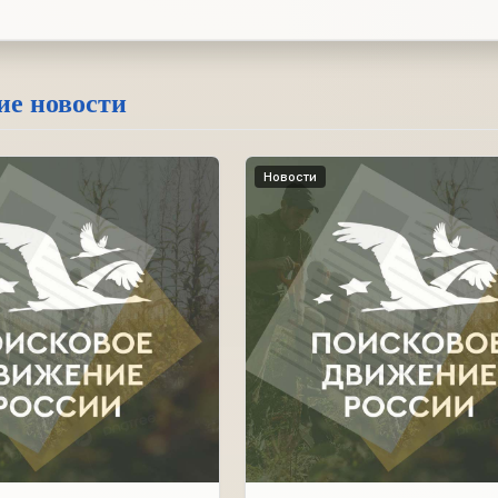
ие новости
Новости