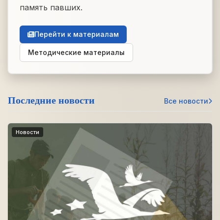
память павших.
Перейти к материалам
Методические материалы
Последние новости
Все новости
Новости