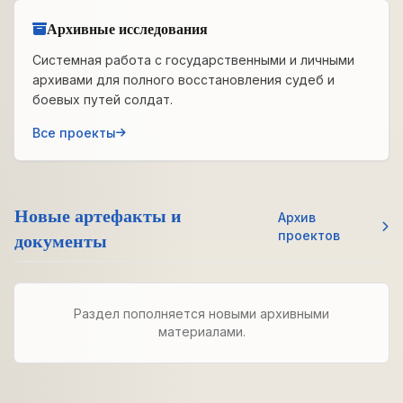
Архивные исследования
Системная работа с государственными и личными
архивами для полного восстановления судеб и
боевых путей солдат.
Все проекты
Новые артефакты и
Архив
документы
проектов
Раздел пополняется новыми архивными
материалами.