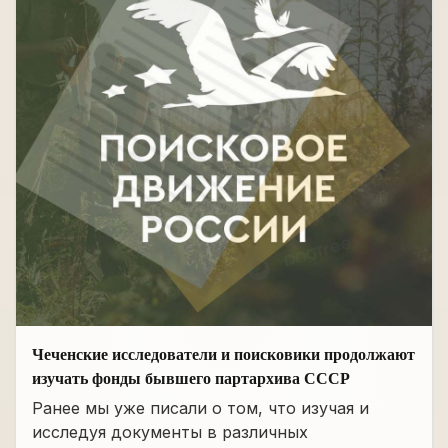
Чеченские исследователи и поисковики продолжают
изучать фонды бывшего партархива СССР
Ранее мы уже писали о том, что изучая и
исследуя документы в различных