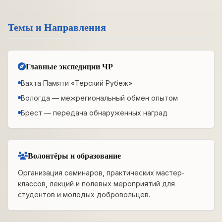
Темы и Направления
Главные экспедиции ЧР
Вахта Памяти «Терский Рубеж»
Вологда — межрегиональный обмен опытом
Брест — передача обнаруженных наград
Волонтёры и образование
Организация семинаров, практических мастер-
классов, лекций и полевых мероприятий для
студентов и молодых добровольцев.