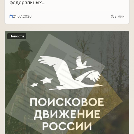
федеральных...
21.07.2026
2 мин
Новости