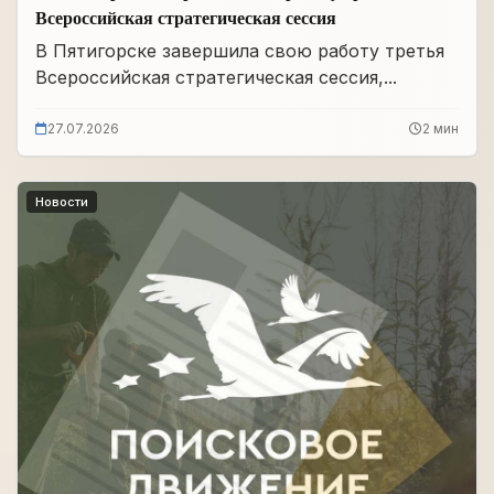
Всероссийская стратегическая сессия
В Пятигорске завершила свою работу третья
Всероссийская стратегическая сессия,...
27.07.2026
2 мин
Новости