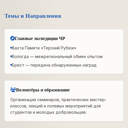
Темы и Направления
Главные экспедиции ЧР
Вахта Памяти «Терский Рубеж»
Вологда — межрегиональный обмен опытом
Брест — передача обнаруженных наград
Волонтёры и образование
Организация семинаров, практических мастер-
классов, лекций и полевых мероприятий для
студентов и молодых добровольцев.