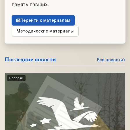
память павших.
Перейти к материалам
Методические материалы
Последние новости
Все новости
Новости