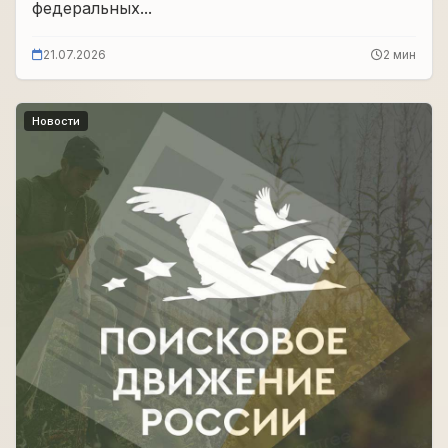
федеральных...
21.07.2026
2 мин
Новости