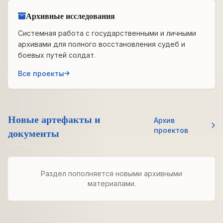
Архивные исследования
Системная работа с государственными и личными
архивами для полного восстановления судеб и
боевых путей солдат.
Все проекты
Новые артефакты и
Архив
документы
проектов
Раздел пополняется новыми архивными
материалами.