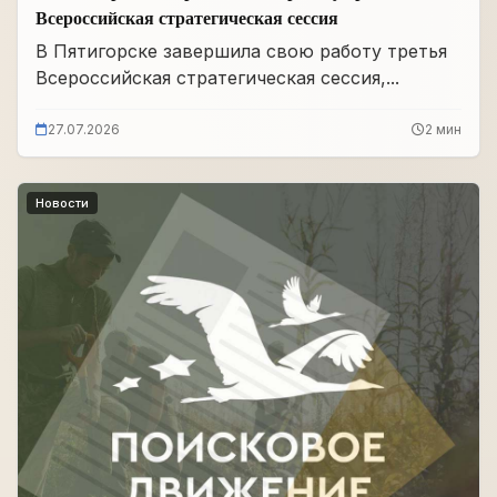
Всероссийская стратегическая сессия
В Пятигорске завершила свою работу третья
Всероссийская стратегическая сессия,...
27.07.2026
2 мин
Новости