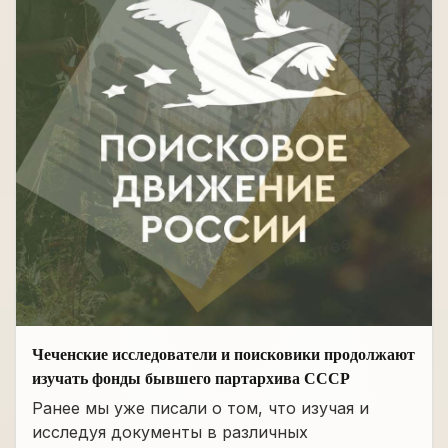
Чеченские исследователи и поисковики продолжают
изучать фонды бывшего партархива СССР
Ранее мы уже писали о том, что изучая и
исследуя документы в различных