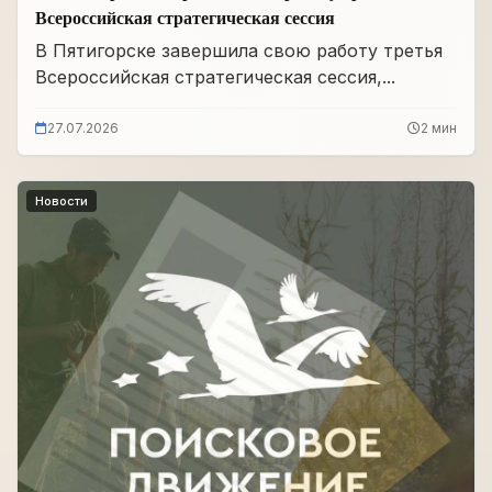
Всероссийская стратегическая сессия
В Пятигорске завершила свою работу третья
Всероссийская стратегическая сессия,...
27.07.2026
2 мин
Новости