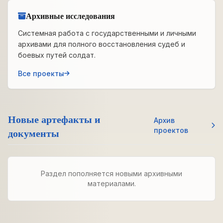
Архивные исследования
Системная работа с государственными и личными
архивами для полного восстановления судеб и
боевых путей солдат.
Все проекты
Новые артефакты и
Архив
документы
проектов
Раздел пополняется новыми архивными
материалами.