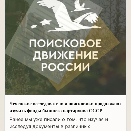
Чеченские исследователи и поисковики продолжают
изучать фонды бывшего партархива СССР
Ранее мы уже писали о том, что изучая и
исследуя документы в различных