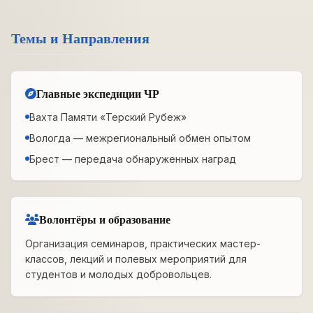
Темы и Направления
Главные экспедиции ЧР
Вахта Памяти «Терский Рубеж»
Вологда — межрегиональный обмен опытом
Брест — передача обнаруженных наград
Волонтёры и образование
Организация семинаров, практических мастер-
классов, лекций и полевых мероприятий для
студентов и молодых добровольцев.