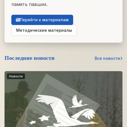
память павших.
Перейти к материалам
Методические материалы
Последние новости
Все новости
Новости