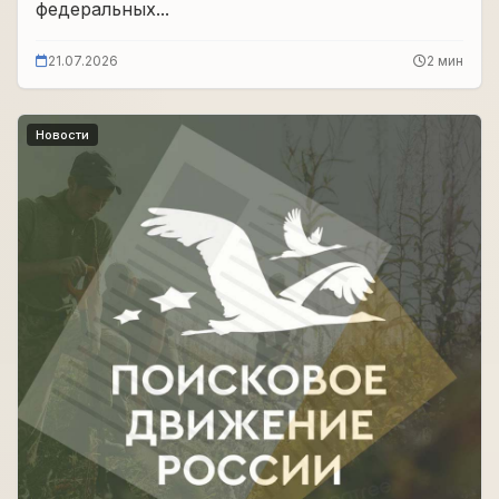
федеральных...
21.07.2026
2 мин
Новости