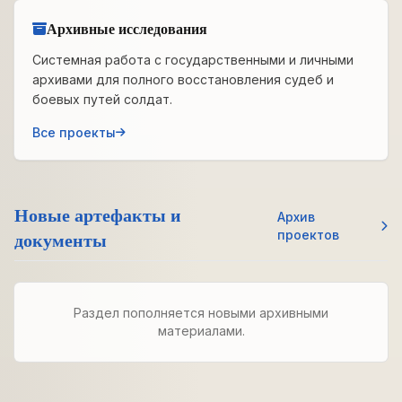
Архивные исследования
Системная работа с государственными и личными
архивами для полного восстановления судеб и
боевых путей солдат.
Все проекты
Новые артефакты и
Архив
документы
проектов
Раздел пополняется новыми архивными
материалами.