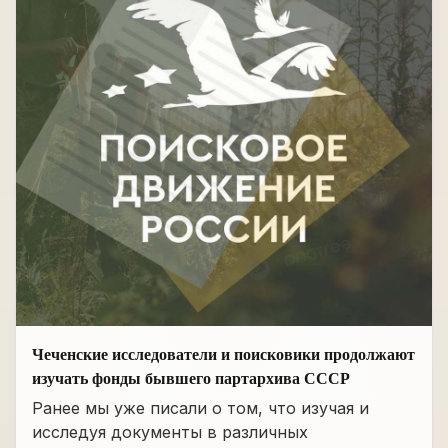
Чеченские исследователи и поисковики продолжают
изучать фонды бывшего партархива СССР
Ранее мы уже писали о том, что изучая и
исследуя документы в различных