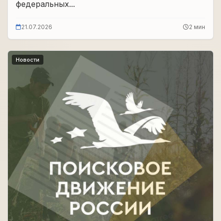
федеральных...
21.07.2026
2 мин
Новости