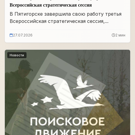
Всероссийская стратегическая сессия
В Пятигорске завершила свою работу третья
Всероссийская стратегическая сессия,...
27.07.2026
2 мин
Новости