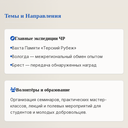
Темы и Направления
Главные экспедиции ЧР
Вахта Памяти «Терский Рубеж»
Вологда — межрегиональный обмен опытом
Брест — передача обнаруженных наград
Волонтёры и образование
Организация семинаров, практических мастер-
классов, лекций и полевых мероприятий для
студентов и молодых добровольцев.