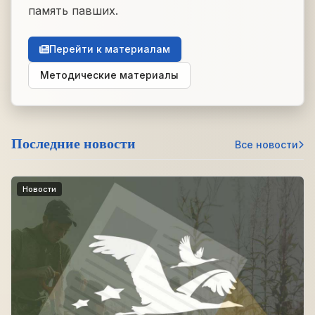
память павших.
Перейти к материалам
Методические материалы
Последние новости
Все новости
Новости