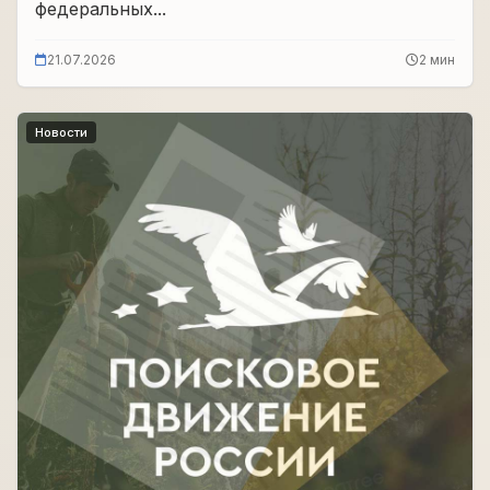
федеральных...
21.07.2026
2 мин
Новости