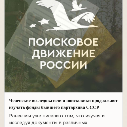
Чеченские исследователи и поисковики продолжают
изучать фонды бывшего партархива СССР
Ранее мы уже писали о том, что изучая и
исследуя документы в различных