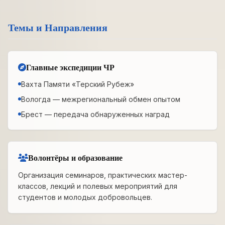
Темы и Направления
Главные экспедиции ЧР
Вахта Памяти «Терский Рубеж»
Вологда — межрегиональный обмен опытом
Брест — передача обнаруженных наград
Волонтёры и образование
Организация семинаров, практических мастер-
классов, лекций и полевых мероприятий для
студентов и молодых добровольцев.