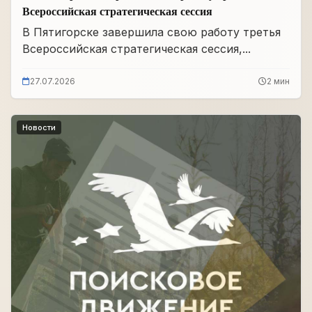
Всероссийская стратегическая сессия
В Пятигорске завершила свою работу третья
Всероссийская стратегическая сессия,...
27.07.2026
2 мин
Новости