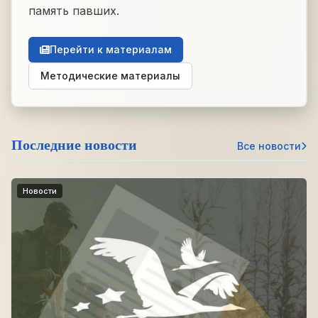
память павших.
Перейти к материалам
Методические материалы
Последние новости
Все новости
Новости