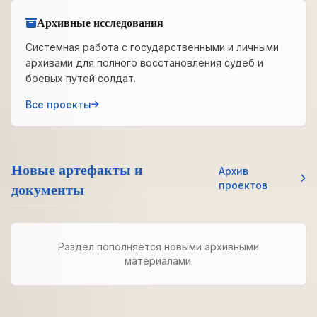
Архивные исследования
Системная работа с государственными и личными
архивами для полного восстановления судеб и
боевых путей солдат.
Все проекты
Новые артефакты и
Архив
документы
проектов
Раздел пополняется новыми архивными
материалами.