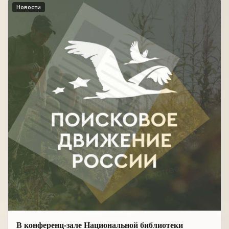
Новости
В конференц-зале Национальной библиотеки