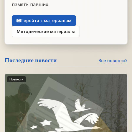
память павших.
Перейти к материалам
Методические материалы
Последние новости
Все новости
Новости