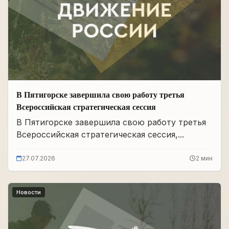
В Пятигорске завершила свою работу третья
Всероссийская стратегическая сессия
В Пятигорске завершила свою работу третья
Всероссийская стратегическая сессия,...
27.07.2026
2 мин
Новости