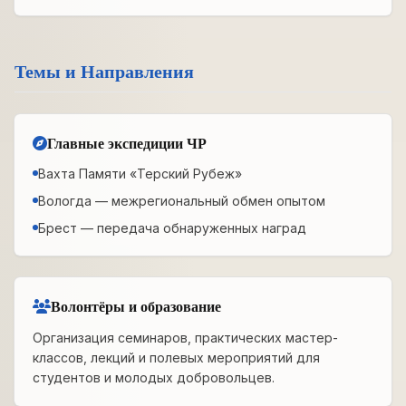
Темы и Направления
Главные экспедиции ЧР
Вахта Памяти «Терский Рубеж»
Вологда — межрегиональный обмен опытом
Брест — передача обнаруженных наград
Волонтёры и образование
Организация семинаров, практических мастер-
классов, лекций и полевых мероприятий для
студентов и молодых добровольцев.