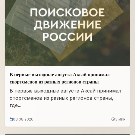
В первые выходные августа Аксай принимал
спортсменов из разных регионов страны
В первые выходные августа Аксай принимал
спортсменов из разных регионов страны,
где...
08.08.2026
3 мин