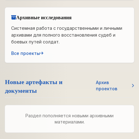
Архивные исследования
Системная работа с государственными и личными
архивами для полного восстановления судеб и
боевых путей солдат.
Все проекты
Новые артефакты и
Архив
документы
проектов
Раздел пополняется новыми архивными
материалами.