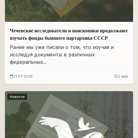
Чеченские исследователи и поисковики продолжают
изучать фонды бывшего партархива СССР
Ранее мы уже писали о том, что изучая и
исследуя документы в различных
федеральных...
21.07.2026
2 мин
Новости