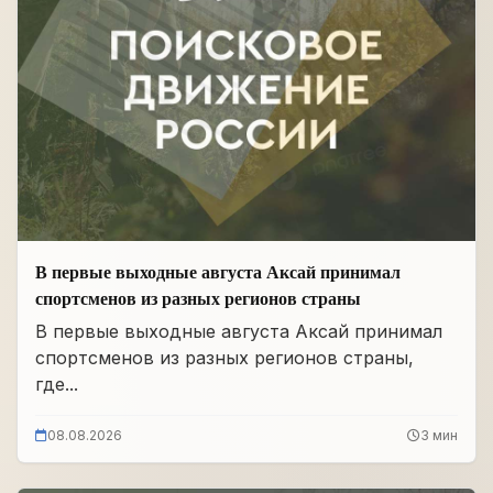
В первые выходные августа Аксай принимал
спортсменов из разных регионов страны
В первые выходные августа Аксай принимал
спортсменов из разных регионов страны,
где...
08.08.2026
3 мин