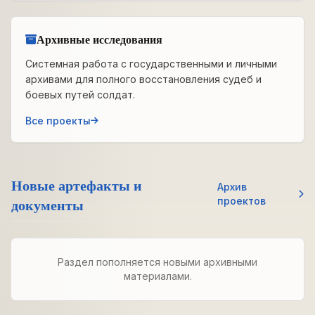
Архивные исследования
Системная работа с государственными и личными
архивами для полного восстановления судеб и
боевых путей солдат.
Все проекты
Новые артефакты и
Архив
документы
проектов
Раздел пополняется новыми архивными
материалами.