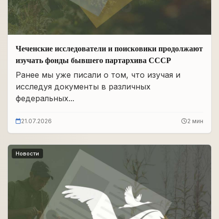
Чеченские исследователи и поисковики продолжают
изучать фонды бывшего партархива СССР
Ранее мы уже писали о том, что изучая и
исследуя документы в различных
федеральных...
21.07.2026
2 мин
Новости