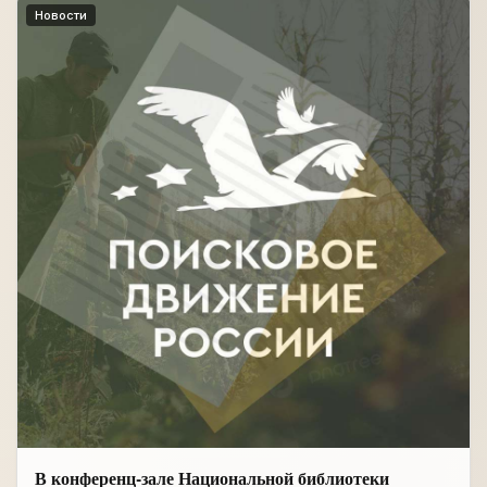
Новости
В конференц-зале Национальной библиотеки