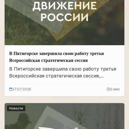
В Пятигорске завершила свою работу третья
Всероссийская стратегическая сессия
В Пятигорске завершила свою работу третья
Всероссийская стратегическая сессия,...
27.07.2026
2 мин
Новости