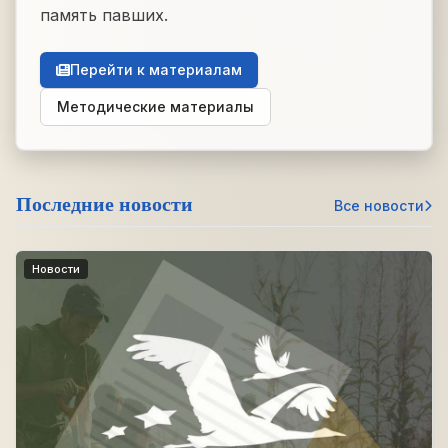
память павших.
Перейти к материалам
Методические материалы
Последние новости
Все новости
Новости