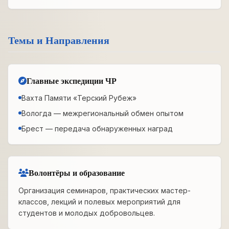
Темы и Направления
Главные экспедиции ЧР
Вахта Памяти «Терский Рубеж»
Вологда — межрегиональный обмен опытом
Брест — передача обнаруженных наград
Волонтёры и образование
Организация семинаров, практических мастер-
классов, лекций и полевых мероприятий для
студентов и молодых добровольцев.