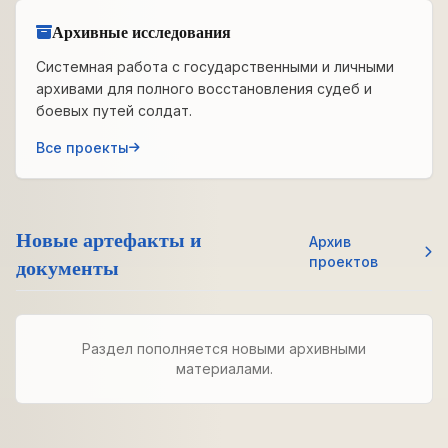
Архивные исследования
Системная работа с государственными и личными
архивами для полного восстановления судеб и
боевых путей солдат.
Все проекты
Новые артефакты и
Архив
документы
проектов
Раздел пополняется новыми архивными
материалами.