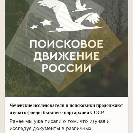
Чеченские исследователи и поисковики продолжают
изучать фонды бывшего партархива СССР
Ранее мы уже писали о том, что изучая и
исследуя документы в различных