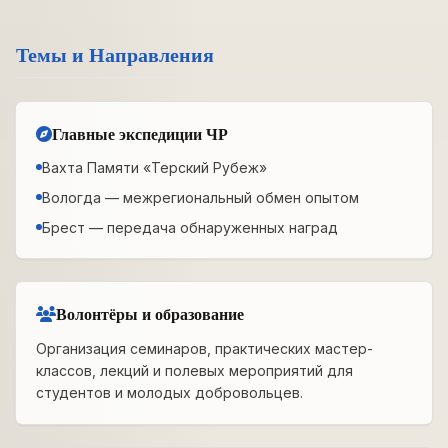
Темы и Направления
Главные экспедиции ЧР
Вахта Памяти «Терский Рубеж»
Вологда — межрегиональный обмен опытом
Брест — передача обнаруженных наград
Волонтёры и образование
Организация семинаров, практических мастер-
классов, лекций и полевых мероприятий для
студентов и молодых добровольцев.