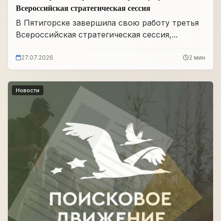
Всероссийская стратегическая сессия
В Пятигорске завершила свою работу третья
Всероссийская стратегическая сессия,...
27.07.2026
2 мин
Новости