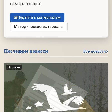
память павших.
Перейти к материалам
Методические материалы
Последние новости
Все новости
Новости