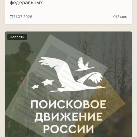
федеральных...
21.07.2026
2 мин
Новости