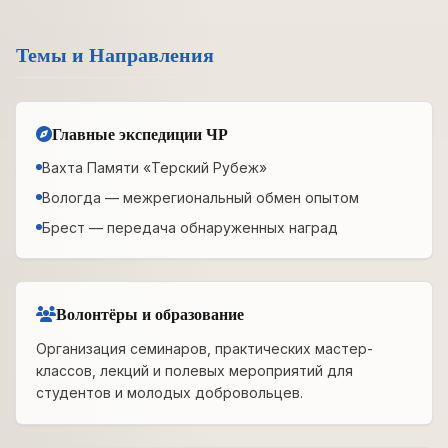
Темы и Направления
Главные экспедиции ЧР
Вахта Памяти «Терский Рубеж»
Вологда — межрегиональный обмен опытом
Брест — передача обнаруженных наград
Волонтёры и образование
Организация семинаров, практических мастер-
классов, лекций и полевых мероприятий для
студентов и молодых добровольцев.