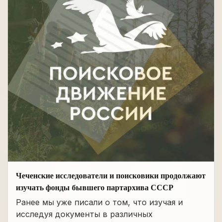
Чеченские исследователи и поисковики продолжают
изучать фонды бывшего партархива СССР
Ранее мы уже писали о том, что изучая и
исследуя документы в различных