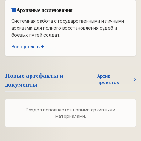
Архивные исследования
Системная работа с государственными и личными
архивами для полного восстановления судеб и
боевых путей солдат.
Все проекты
Новые артефакты и
Архив
документы
проектов
Раздел пополняется новыми архивными
материалами.