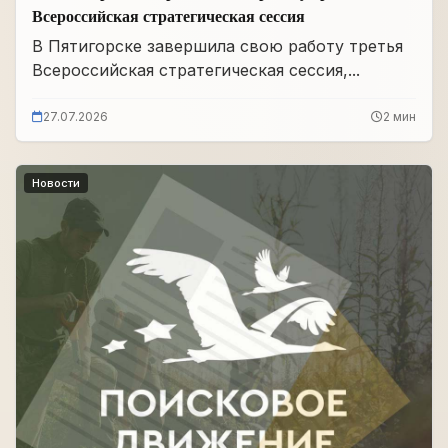
Всероссийская стратегическая сессия
В Пятигорске завершила свою работу третья
Всероссийская стратегическая сессия,...
27.07.2026
2 мин
Новости