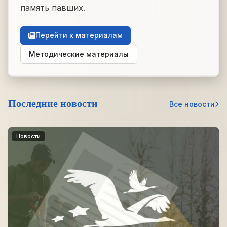
память павших.
Перейти к материалам
Методические материалы
Последние новости
Все новости
Новости