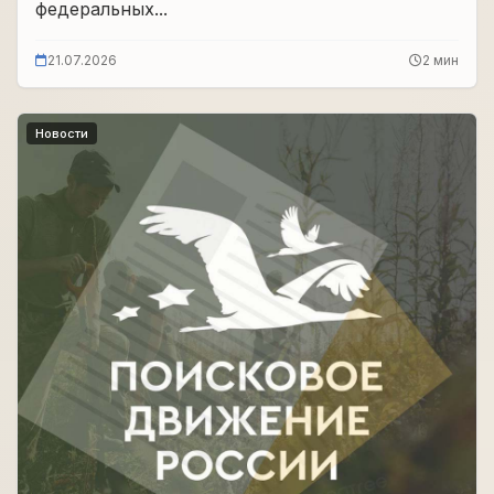
федеральных...
21.07.2026
2 мин
Новости