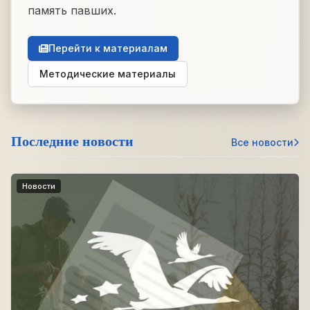
память павших.
Перейти к материалам
Методические материалы
Последние новости
Все новости
Новости