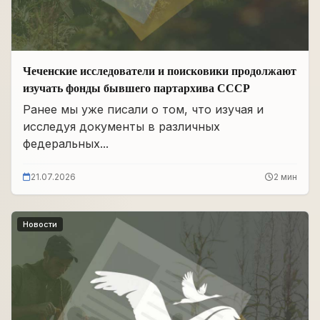
Чеченские исследователи и поисковики продолжают
изучать фонды бывшего партархива СССР
Ранее мы уже писали о том, что изучая и
исследуя документы в различных
федеральных...
21.07.2026
2 мин
Новости