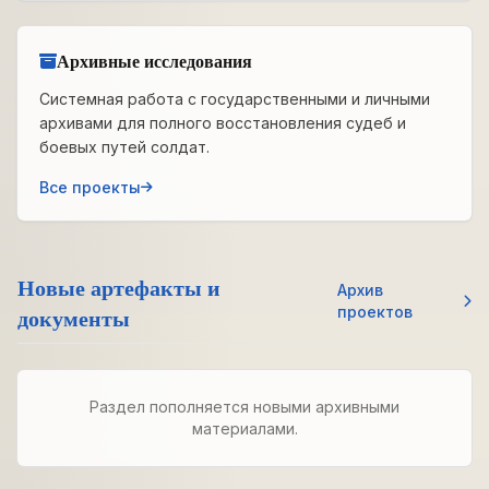
Архивные исследования
Системная работа с государственными и личными
архивами для полного восстановления судеб и
боевых путей солдат.
Все проекты
Новые артефакты и
Архив
документы
проектов
Раздел пополняется новыми архивными
материалами.