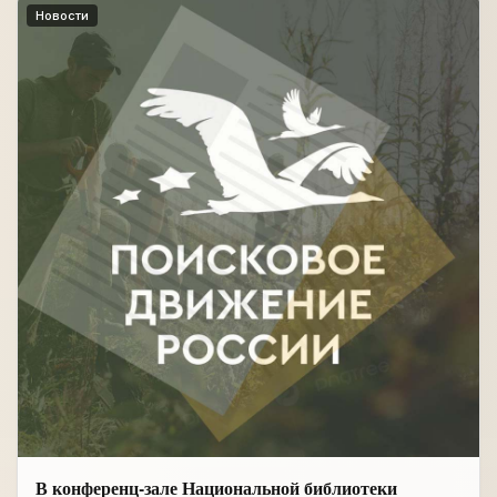
Новости
В конференц-зале Национальной библиотеки