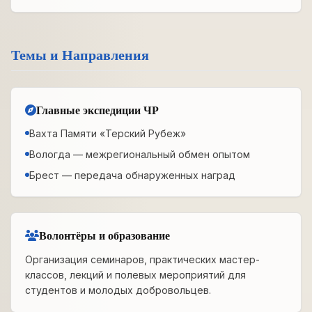
Темы и Направления
Главные экспедиции ЧР
Вахта Памяти «Терский Рубеж»
Вологда — межрегиональный обмен опытом
Брест — передача обнаруженных наград
Волонтёры и образование
Организация семинаров, практических мастер-
классов, лекций и полевых мероприятий для
студентов и молодых добровольцев.