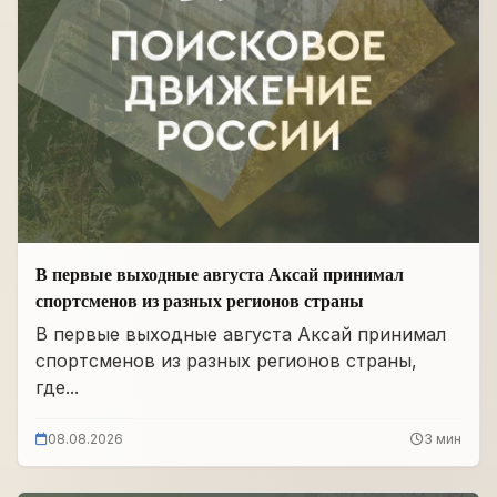
В первые выходные августа Аксай принимал
спортсменов из разных регионов страны
В первые выходные августа Аксай принимал
спортсменов из разных регионов страны,
где...
08.08.2026
3 мин