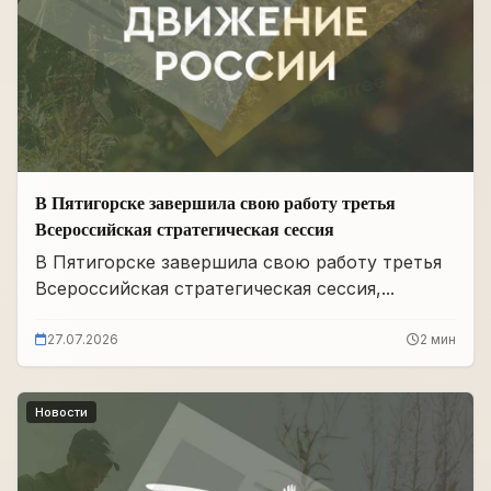
В Пятигорске завершила свою работу третья
Всероссийская стратегическая сессия
В Пятигорске завершила свою работу третья
Всероссийская стратегическая сессия,...
27.07.2026
2 мин
Новости