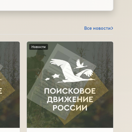
Все новости
Новости