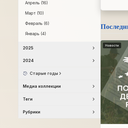
Апрель (16)
Март (10)
Февраль (6)
Последн
Январь (4)
Новости
2025
2024
Старые годы
Медиа коллекции
Теги
Рубрики