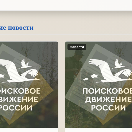
ие новости
Новости