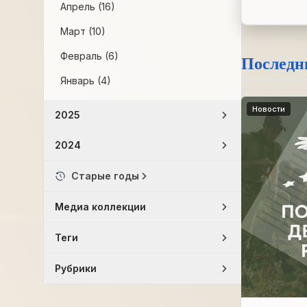
Апрель (16)
Март (10)
Февраль (6)
Последн
Январь (4)
Новости
2025
2024
Старые годы
Медиа коллекции
Теги
Рубрики