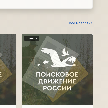
Все новости
Новости