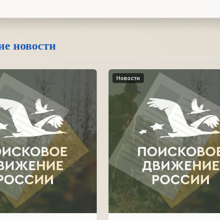
ие новости
Новости