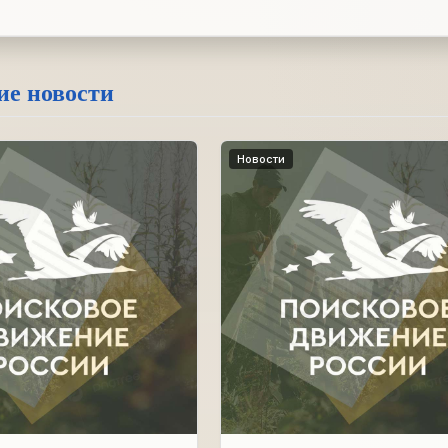
ие новости
Новости