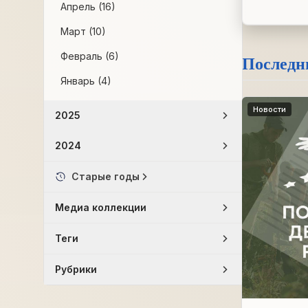
Апрель (16)
Март (10)
Февраль (6)
Последн
Январь (4)
Новости
2025
2024
Старые годы
Медиа коллекции
Теги
Рубрики