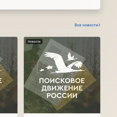
Все новости
Новости