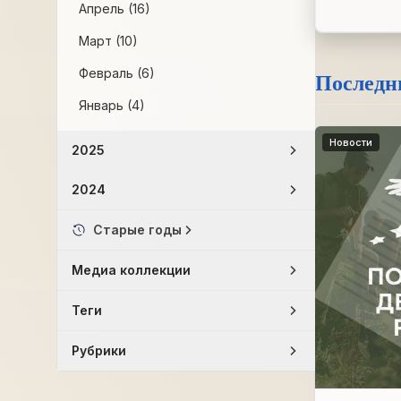
Апрель (16)
Март (10)
Февраль (6)
Последн
Январь (4)
Новости
2025
2024
Старые годы
Медиа коллекции
Теги
Рубрики