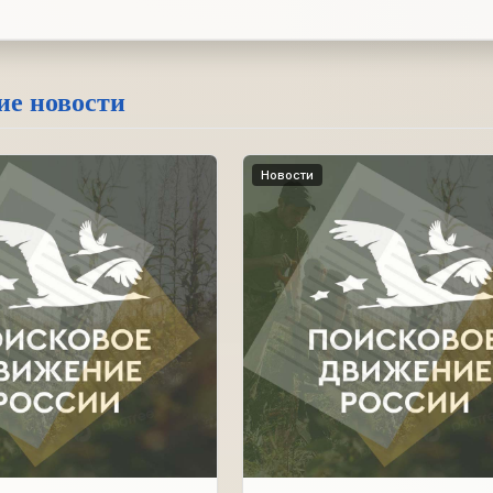
ие новости
Новости