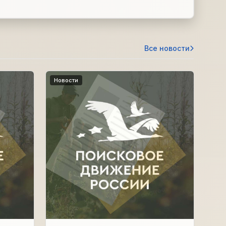
Все новости
Новости