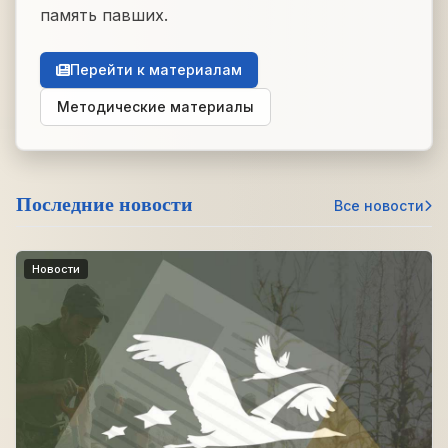
память павших.
Перейти к материалам
Методические материалы
Последние новости
Все новости
Новости