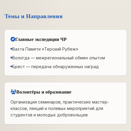
Темы и Направления
Главные экспедиции ЧР
Вахта Памяти «Терский Рубеж»
Вологда — межрегиональный обмен опытом
Брест — передача обнаруженных наград
Волонтёры и образование
Организация семинаров, практических мастер-
классов, лекций и полевых мероприятий для
студентов и молодых добровольцев.