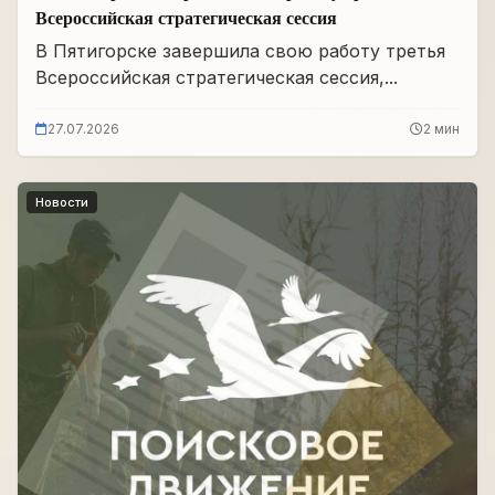
Всероссийская стратегическая сессия
В Пятигорске завершила свою работу третья
Всероссийская стратегическая сессия,...
27.07.2026
2 мин
Новости