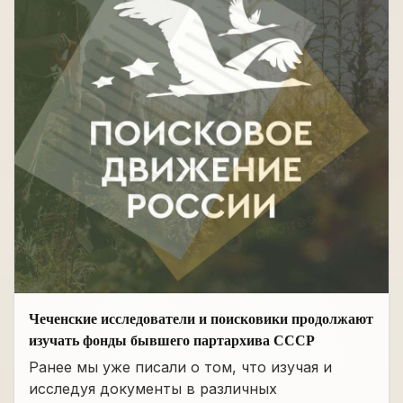
Чеченские исследователи и поисковики продолжают
изучать фонды бывшего партархива СССР
Ранее мы уже писали о том, что изучая и
исследуя документы в различных