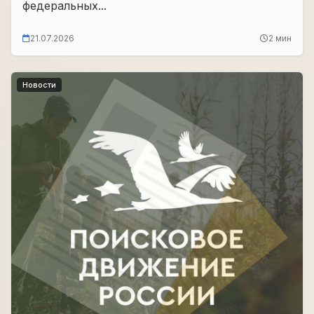
федеральных...
21.07.2026
2 мин
Новости