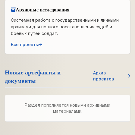
Архивные исследования
Системная работа с государственными и личными
архивами для полного восстановления судеб и
боевых путей солдат.
Все проекты
Новые артефакты и
Архив
документы
проектов
Раздел пополняется новыми архивными
материалами.