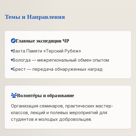
Темы и Направления
Главные экспедиции ЧР
Вахта Памяти «Терский Рубеж»
Вологда — межрегиональный обмен опытом
Брест — передача обнаруженных наград
Волонтёры и образование
Организация семинаров, практических мастер-
классов, лекций и полевых мероприятий для
студентов и молодых добровольцев.