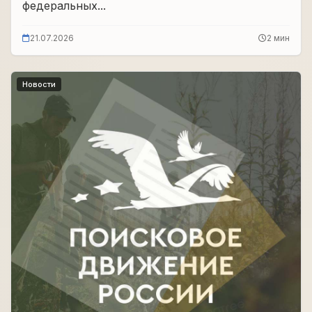
федеральных...
21.07.2026
2 мин
Новости