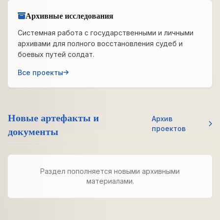
Архивные исследования
Системная работа с государственными и личными
архивами для полного восстановления судеб и
боевых путей солдат.
Все проекты
Новые артефакты и
Архив
документы
проектов
Раздел пополняется новыми архивными
материалами.