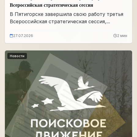
Всероссийская стратегическая сессия
В Пятигорске завершила свою работу третья
Всероссийская стратегическая сессия,...
27.07.2026
2 мин
Новости