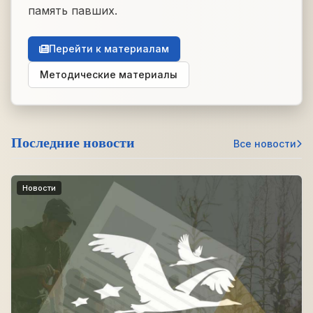
память павших.
Перейти к материалам
Методические материалы
Последние новости
Все новости
Новости