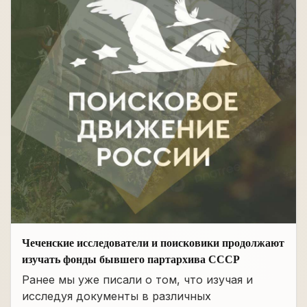
Чеченские исследователи и поисковики продолжают
изучать фонды бывшего партархива СССР
Ранее мы уже писали о том, что изучая и
исследуя документы в различных