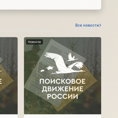
Все новости
Новости