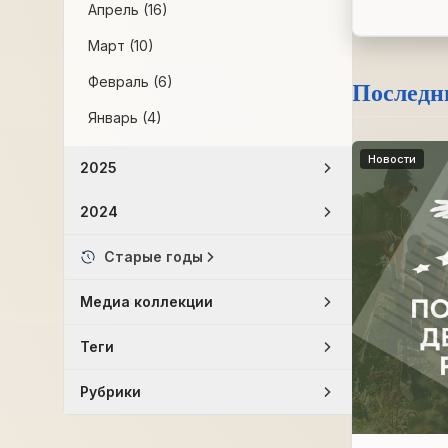
Апрель (16)
Март (10)
Февраль (6)
Последн
Январь (4)
Новости
2025
2024
Старые годы
Медиа коллекции
Теги
Рубрики