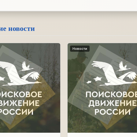
ие новости
Новости