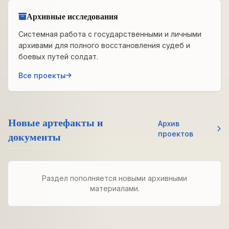
Архивные исследования
Системная работа с государственными и личными
архивами для полного восстановления судеб и
боевых путей солдат.
Все проекты
Новые артефакты и
Архив
документы
проектов
Раздел пополняется новыми архивными
материалами.