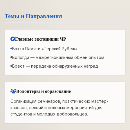
Темы и Направления
Главные экспедиции ЧР
Вахта Памяти «Терский Рубеж»
Вологда — межрегиональный обмен опытом
Брест — передача обнаруженных наград
Волонтёры и образование
Организация семинаров, практических мастер-
классов, лекций и полевых мероприятий для
студентов и молодых добровольцев.