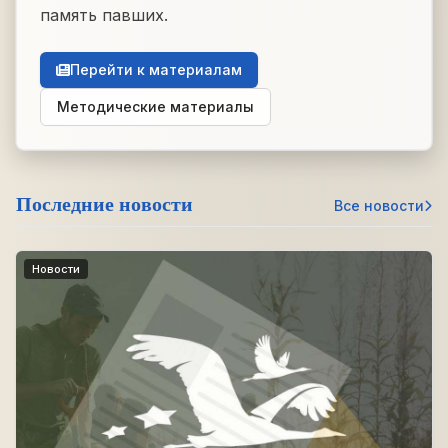
память павших.
Перейти к материалам
Методические материалы
Последние новости
Все новости
Новости