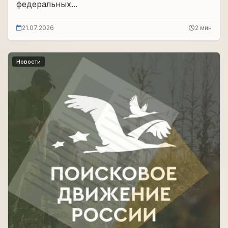
федеральных...
21.07.2026
2 мин
Новости