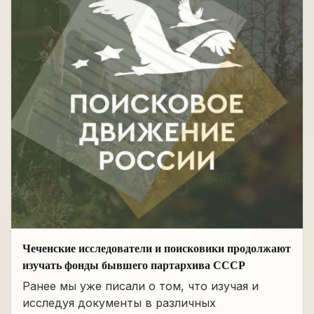
Чеченские исследователи и поисковики продолжают
изучать фонды бывшего партархива СССР
Ранее мы уже писали о том, что изучая и
исследуя документы в различных