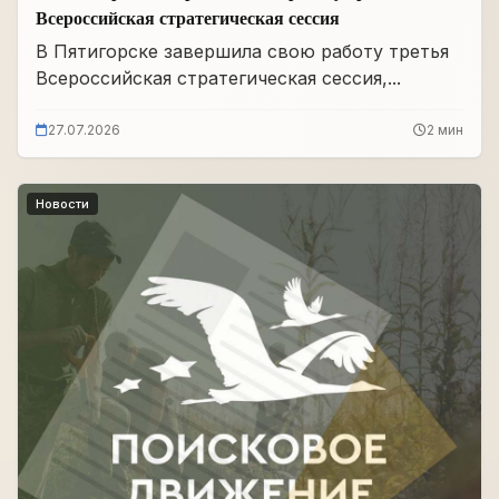
Всероссийская стратегическая сессия
В Пятигорске завершила свою работу третья
Всероссийская стратегическая сессия,...
27.07.2026
2 мин
Новости