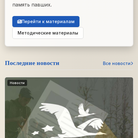
память павших.
Перейти к материалам
Методические материалы
Последние новости
Все новости
Новости