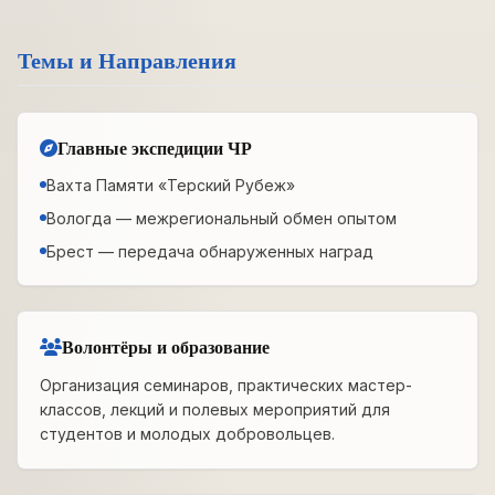
Темы и Направления
Главные экспедиции ЧР
Вахта Памяти «Терский Рубеж»
Вологда — межрегиональный обмен опытом
Брест — передача обнаруженных наград
Волонтёры и образование
Организация семинаров, практических мастер-
классов, лекций и полевых мероприятий для
студентов и молодых добровольцев.