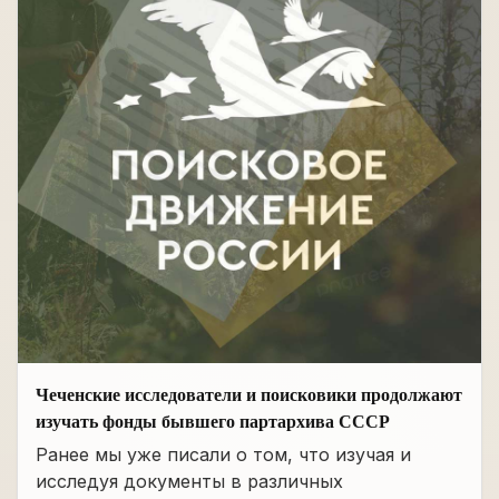
Чеченские исследователи и поисковики продолжают
изучать фонды бывшего партархива СССР
Ранее мы уже писали о том, что изучая и
исследуя документы в различных