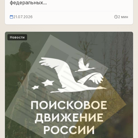
федеральных...
21.07.2026
2 мин
Новости