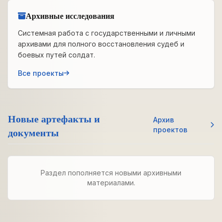
Архивные исследования
Системная работа с государственными и личными
архивами для полного восстановления судеб и
боевых путей солдат.
Все проекты
Новые артефакты и
Архив
документы
проектов
Раздел пополняется новыми архивными
материалами.