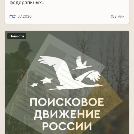
федеральных...
21.07.2026
2 мин
Новости