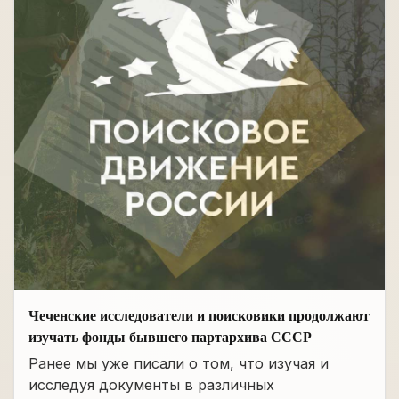
Чеченские исследователи и поисковики продолжают
изучать фонды бывшего партархива СССР
Ранее мы уже писали о том, что изучая и
исследуя документы в различных