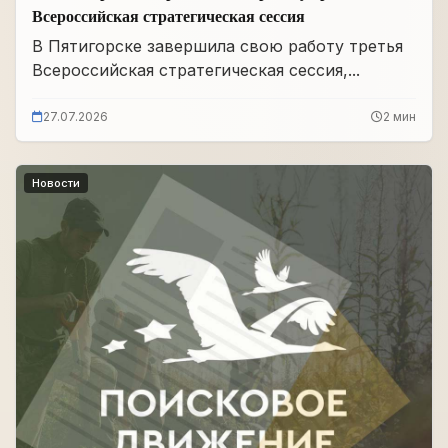
Всероссийская стратегическая сессия
В Пятигорске завершила свою работу третья
Всероссийская стратегическая сессия,...
27.07.2026
2 мин
Новости