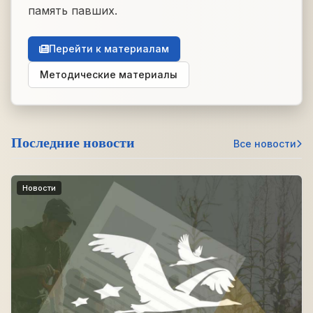
память павших.
Перейти к материалам
Методические материалы
Последние новости
Все новости
Новости