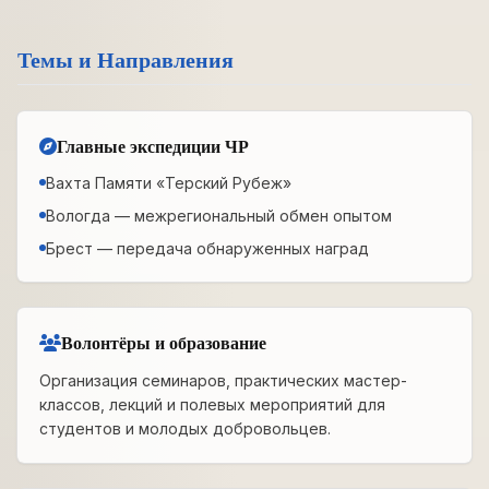
Темы и Направления
Главные экспедиции ЧР
Вахта Памяти «Терский Рубеж»
Вологда — межрегиональный обмен опытом
Брест — передача обнаруженных наград
Волонтёры и образование
Организация семинаров, практических мастер-
классов, лекций и полевых мероприятий для
студентов и молодых добровольцев.