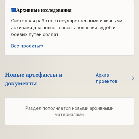
Архивные исследования
Системная работа с государственными и личными
архивами для полного восстановления судеб и
боевых путей солдат.
Все проекты
Новые артефакты и
Архив
документы
проектов
Раздел пополняется новыми архивными
материалами.