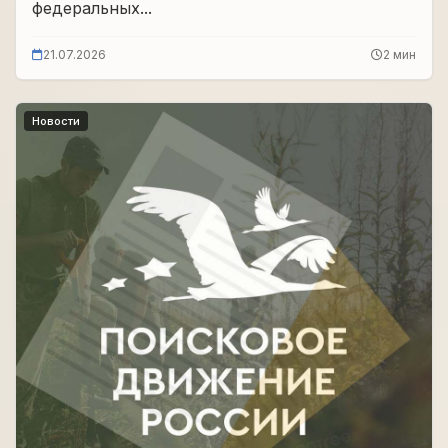
федеральных...
21.07.2026
2 мин
Новости