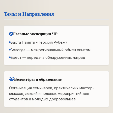
Темы и Направления
Главные экспедиции ЧР
Вахта Памяти «Терский Рубеж»
Вологда — межрегиональный обмен опытом
Брест — передача обнаруженных наград
Волонтёры и образование
Организация семинаров, практических мастер-
классов, лекций и полевых мероприятий для
студентов и молодых добровольцев.