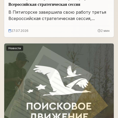
Всероссийская стратегическая сессия
В Пятигорске завершила свою работу третья
Всероссийская стратегическая сессия,...
27.07.2026
2 мин
Новости