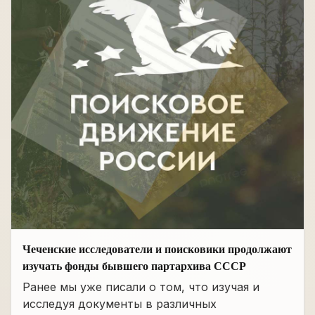
Чеченские исследователи и поисковики продолжают
изучать фонды бывшего партархива СССР
Ранее мы уже писали о том, что изучая и
исследуя документы в различных