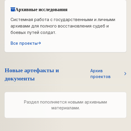
Архивные исследования
Системная работа с государственными и личными
архивами для полного восстановления судеб и
боевых путей солдат.
Все проекты
Новые артефакты и
Архив
документы
проектов
Раздел пополняется новыми архивными
материалами.