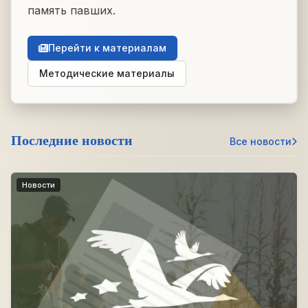
память павших.
Перейти к материалам
Методические материалы
Последние новости
Все новости
Новости