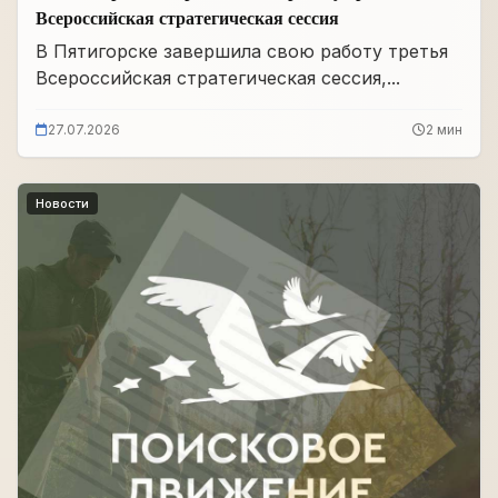
Всероссийская стратегическая сессия
В Пятигорске завершила свою работу третья
Всероссийская стратегическая сессия,...
27.07.2026
2 мин
Новости