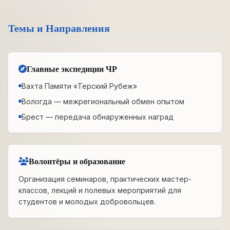
Темы и Направления
Главные экспедиции ЧР
Вахта Памяти «Терский Рубеж»
Вологда — межрегиональный обмен опытом
Брест — передача обнаруженных наград
Волонтёры и образование
Организация семинаров, практических мастер-
классов, лекций и полевых мероприятий для
студентов и молодых добровольцев.