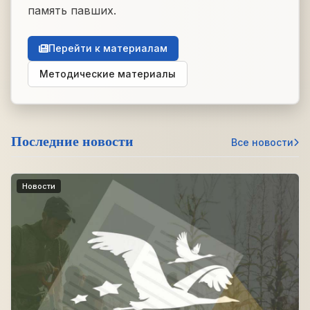
память павших.
Перейти к материалам
Методические материалы
Последние новости
Все новости
Новости