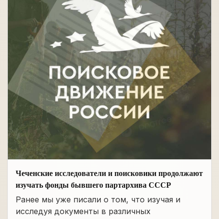
Чеченские исследователи и поисковики продолжают
изучать фонды бывшего партархива СССР
Ранее мы уже писали о том, что изучая и
исследуя документы в различных