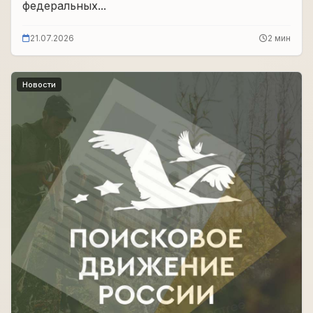
федеральных...
21.07.2026
2 мин
Новости