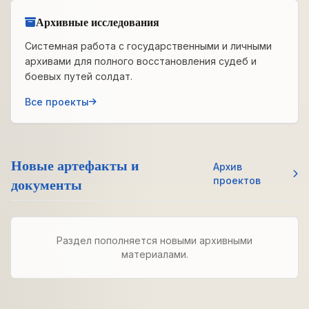
Архивные исследования
Системная работа с государственными и личными
архивами для полного восстановления судеб и
боевых путей солдат.
Все проекты
Новые артефакты и
Архив
документы
проектов
Раздел пополняется новыми архивными
материалами.