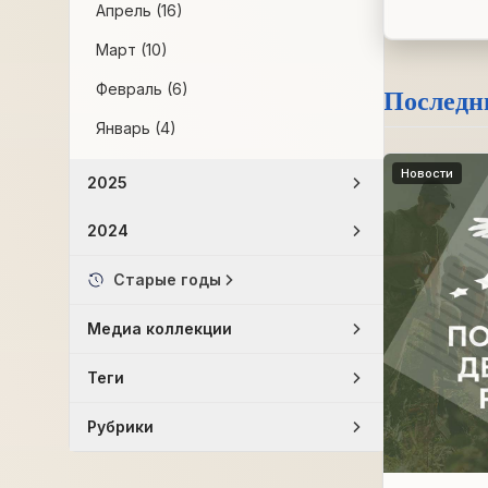
Апрель (16)
Март (10)
Февраль (6)
Последн
Январь (4)
Новости
2025
2024
Старые годы
Медиа коллекции
Теги
Рубрики