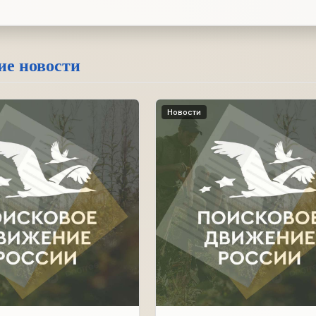
ие новости
Новости