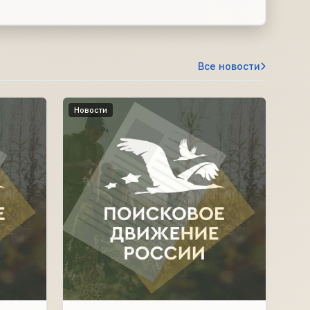
Все новости
Новости