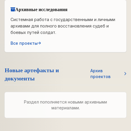
Архивные исследования
Системная работа с государственными и личными
архивами для полного восстановления судеб и
боевых путей солдат.
Все проекты
Новые артефакты и
Архив
документы
проектов
Раздел пополняется новыми архивными
материалами.