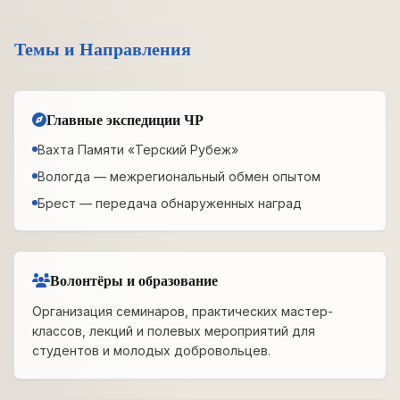
Темы и Направления
Главные экспедиции ЧР
Вахта Памяти «Терский Рубеж»
Вологда — межрегиональный обмен опытом
Брест — передача обнаруженных наград
Волонтёры и образование
Организация семинаров, практических мастер-
классов, лекций и полевых мероприятий для
студентов и молодых добровольцев.