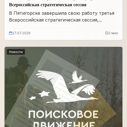
Всероссийская стратегическая сессия
В Пятигорске завершила свою работу третья
Всероссийская стратегическая сессия,...
27.07.2026
2 мин
Новости