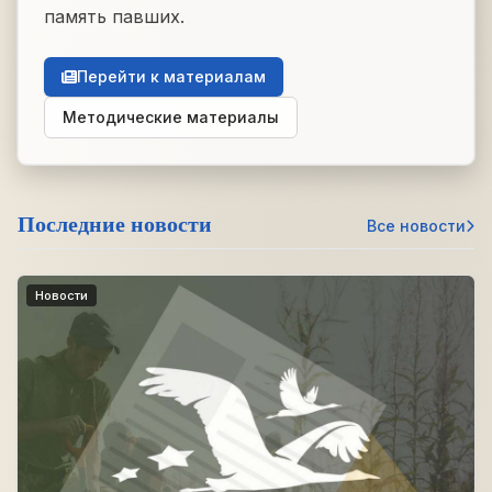
память павших.
Перейти к материалам
Методические материалы
Последние новости
Все новости
Новости