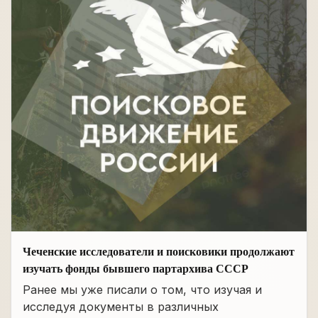
Чеченские исследователи и поисковики продолжают
изучать фонды бывшего партархива СССР
Ранее мы уже писали о том, что изучая и
исследуя документы в различных