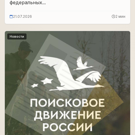
федеральных...
21.07.2026
2 мин
Новости